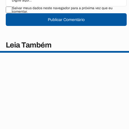
Salvar meus dados neste navegador para a próxima vez que eu
comentar.
Publicar Comentário
Leia Também