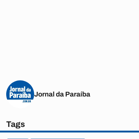
Jornal da Paraíba
Tags