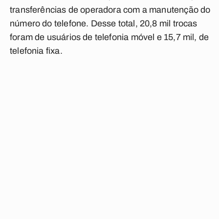
transferências de operadora com a manutenção do
número do telefone. Desse total, 20,8 mil trocas
foram de usuários de telefonia móvel e 15,7 mil, de
telefonia fixa.