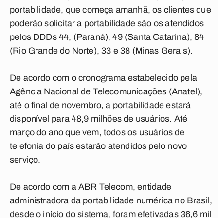
portabilidade, que começa amanhã, os clientes que
poderão solicitar a portabilidade são os atendidos
pelos DDDs 44, (Paraná), 49 (Santa Catarina), 84
(Rio Grande do Norte), 33 e 38 (Minas Gerais).
De acordo com o cronograma estabelecido pela
Agência Nacional de Telecomunicações (Anatel),
até o final de novembro, a portabilidade estará
disponível para 48,9 milhões de usuários. Até
março do ano que vem, todos os usuários de
telefonia do país estarão atendidos pelo novo
serviço.
De acordo com a ABR Telecom, entidade
administradora da portabilidade numérica no Brasil,
desde o início do sistema, foram efetivadas 36,6 mil