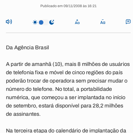
Publicado em 09/11/2008 às 16:21
Da Agência Brasil
A partir de amanhã (10), mais 8 milhões de usuários
de telefonia fixa e móvel de cinco regiões do país
poderão trocar de operadora sem precisar mudar o
número do telefone. No total, a portabilidade
numérica, que começou a ser implantada no início
de setembro, estará disponível para 28,2 milhões
de assinantes.
Na terceira etapa do calendário de implantação da