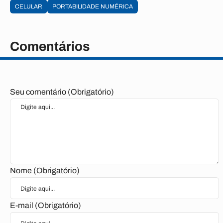
CELULAR
PORTABILIDADE NUMÉRICA
Comentários
Seu comentário (Obrigatório)
Nome (Obrigatório)
E-mail (Obrigatório)