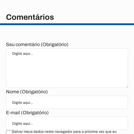
Comentários
Seu comentário (Obrigatório)
Nome (Obrigatório)
E-mail (Obrigatório)
Salvar meus dados neste navegador para a próxima vez que eu