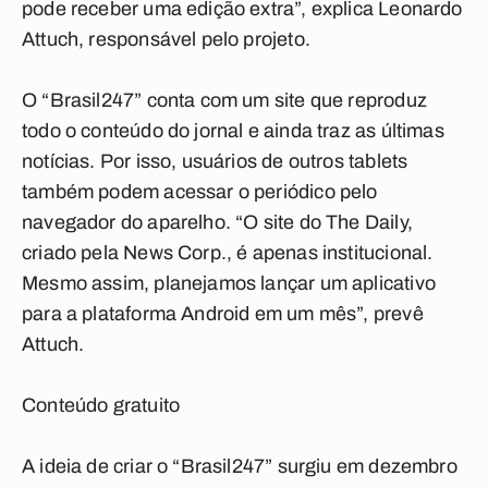
pode receber uma edição extra”, explica Leonardo
Attuch, responsável pelo projeto.
O “Brasil247” conta com um site que reproduz
todo o conteúdo do jornal e ainda traz as últimas
notícias. Por isso, usuários de outros tablets
também podem acessar o periódico pelo
navegador do aparelho. “O site do The Daily,
criado pela News Corp., é apenas institucional.
Mesmo assim, planejamos lançar um aplicativo
para a plataforma Android em um mês”, prevê
Attuch.
Conteúdo gratuito
A ideia de criar o “Brasil247” surgiu em dezembro