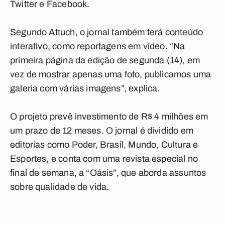
Twitter e Facebook.
Segundo Attuch, o jornal também terá conteúdo
interativo, como reportagens em vídeo. “Na
primeira página da edição de segunda (14), em
vez de mostrar apenas uma foto, publicamos uma
galeria com várias imagens”, explica.
O projeto prevê investimento de R$ 4 milhões em
um prazo de 12 meses. O jornal é dividido em
editorias como Poder, Brasil, Mundo, Cultura e
Esportes, e conta com uma revista especial no
final de semana, a “Oásis”, que aborda assuntos
sobre qualidade de vida.