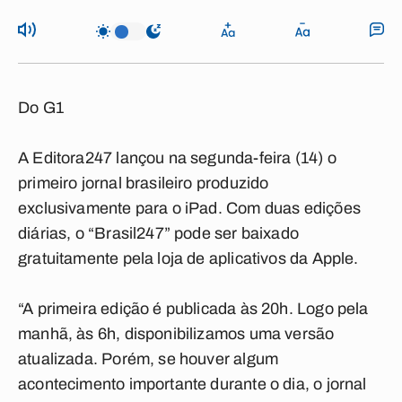
Do G1
A Editora247 lançou na segunda-feira (14) o
primeiro jornal brasileiro produzido
exclusivamente para o iPad. Com duas edições
diárias, o “Brasil247” pode ser baixado
gratuitamente pela loja de aplicativos da Apple.
“A primeira edição é publicada às 20h. Logo pela
manhã, às 6h, disponibilizamos uma versão
atualizada. Porém, se houver algum
acontecimento importante durante o dia, o jornal