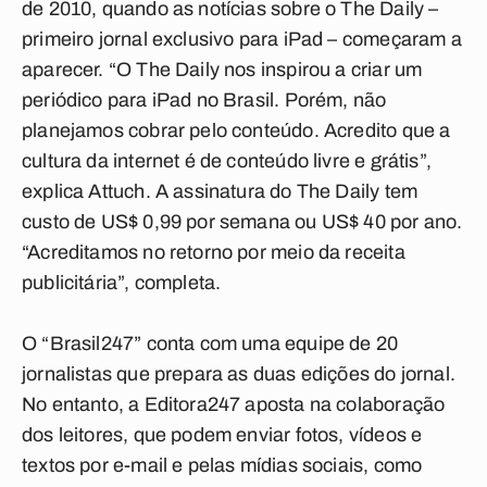
de 2010, quando as notícias sobre o The Daily –
primeiro jornal exclusivo para iPad – começaram a
aparecer. “O The Daily nos inspirou a criar um
periódico para iPad no Brasil. Porém, não
planejamos cobrar pelo conteúdo. Acredito que a
cultura da internet é de conteúdo livre e grátis”,
explica Attuch. A assinatura do The Daily tem
custo de US$ 0,99 por semana ou US$ 40 por ano.
“Acreditamos no retorno por meio da receita
publicitária”, completa.
O “Brasil247” conta com uma equipe de 20
jornalistas que prepara as duas edições do jornal.
No entanto, a Editora247 aposta na colaboração
dos leitores, que podem enviar fotos, vídeos e
textos por e-mail e pelas mídias sociais, como