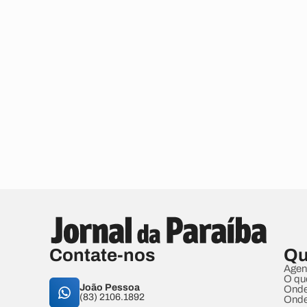
Contate-nos
Qu
Agen
O qu
João Pessoa
Onde
(83) 2106.1892
Onde