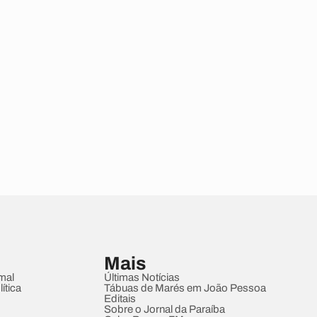
Mais
mal
Últimas Notícias
ítica
Tábuas de Marés em João Pessoa
Editais
Sobre o Jornal da Paraíba