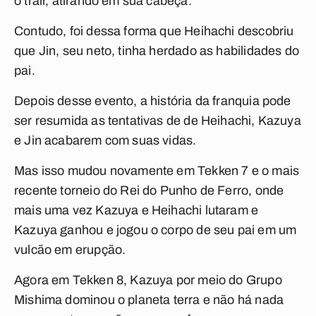
o trair, atirando em sua cabeça.
Contudo, foi dessa forma que Heihachi descobriu
que Jin, seu neto, tinha herdado as habilidades do
pai.
Depois desse evento, a história da franquia pode
ser resumida as tentativas de de Heihachi, Kazuya
e Jin acabarem com suas vidas.
Mas isso mudou novamente em Tekken 7 e o mais
recente torneio do Rei do Punho de Ferro, onde
mais uma vez Kazuya e Heihachi lutaram e
Kazuya ganhou e jogou o corpo de seu pai em um
vulcão em erupção.
Agora em Tekken 8, Kazuya por meio do Grupo
Mishima dominou o planeta terra e não há nada