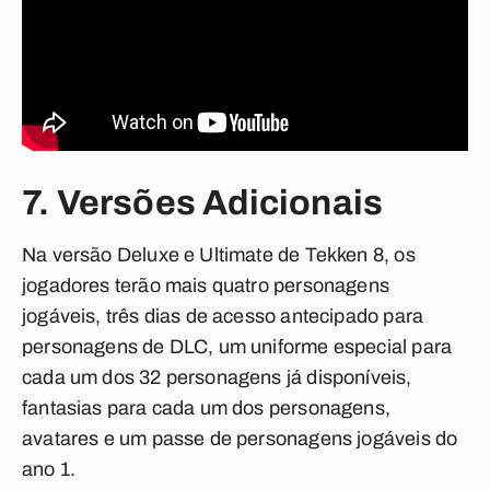
7. Versões Adicionais
Na versão Deluxe e Ultimate de Tekken 8, os
jogadores terão mais quatro personagens
jogáveis, três dias de acesso antecipado para
personagens de DLC, um uniforme especial para
cada um dos 32 personagens já disponíveis,
fantasias para cada um dos personagens,
avatares e um passe de personagens jogáveis do
ano 1.