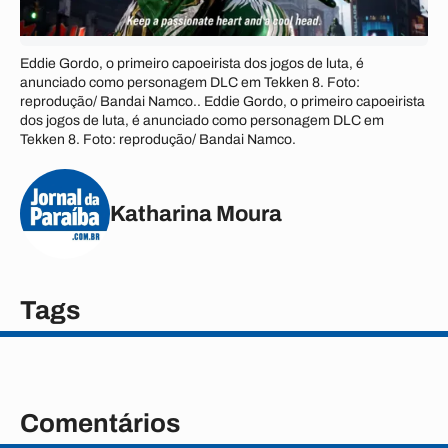
Eddie Gordo, o primeiro capoeirista dos jogos de luta, é
anunciado como personagem DLC em Tekken 8. Foto:
reprodução/ Bandai Namco.. Eddie Gordo, o primeiro capoeirista
dos jogos de luta, é anunciado como personagem DLC em
Tekken 8. Foto: reprodução/ Bandai Namco.
Katharina Moura
Tags
Comentários