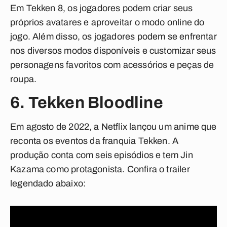
Em Tekken 8, os jogadores podem criar seus
próprios avatares e aproveitar o modo online do
jogo. Além disso, os jogadores podem se enfrentar
nos diversos modos disponíveis e customizar seus
personagens favoritos com acessórios e peças de
roupa.
6. Tekken Bloodline
Em agosto de 2022, a Netflix lançou um anime que
reconta os eventos da franquia Tekken. A
produção conta com seis episódios e tem Jin
Kazama como protagonista. Confira o trailer
legendado abaixo: