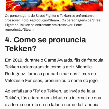
Os personagens de Street Fighter e Tekken se enfrentam em
crossover. Foto: reprodução/Steam.. Os personagens de Street
Fighter e Tekken se enfrentam em crossover. Foto:
reprodução/Steam.
4. Como se pronuncia
Tekken?
Em 2019, durante o Game Awards, fãs da franquia
Tekken reclamaram de como a atriz Michelle
Rodriguez, famosa por participar dos filmes de
Velozes e Furiosos, pronunciou o nome do jogo.
Ao enfatizar o 'Te' de Tekken, ao invés de falar
Tekkén, fãs criaram um debate na internet de qual
é a forma correta de se falar o nome da franquia.