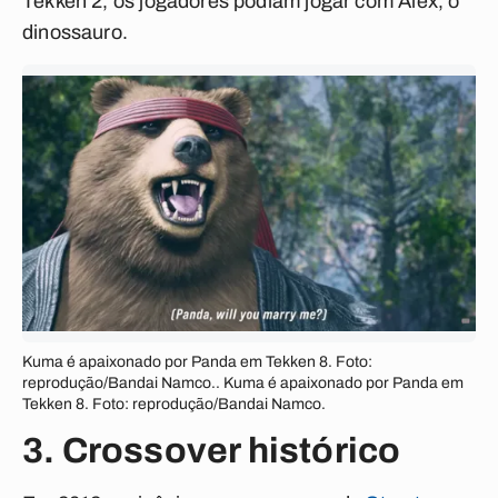
Tekken 2, os jogadores podiam jogar com Alex, o
dinossauro.
Kuma é apaixonado por Panda em Tekken 8. Foto:
reprodução/Bandai Namco.. Kuma é apaixonado por Panda em
Tekken 8. Foto: reprodução/Bandai Namco.
3. Crossover histórico