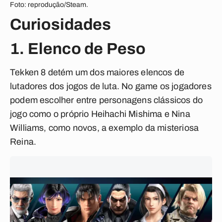
Foto: reprodução/Steam.
Curiosidades
1. Elenco de Peso
Tekken 8 detém um dos maiores elencos de
lutadores dos jogos de luta. No game os jogadores
podem escolher entre personagens clássicos do
jogo como o próprio Heihachi Mishima e Nina
Williams, como novos, a exemplo da misteriosa
Reina.