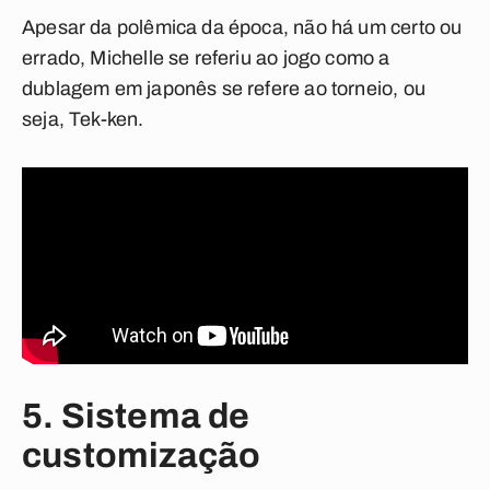
Apesar da polêmica da época, não há um certo ou
errado, Michelle se referiu ao jogo como a
dublagem em japonês se refere ao torneio, ou
seja, Tek-ken.
5. Sistema de
customização