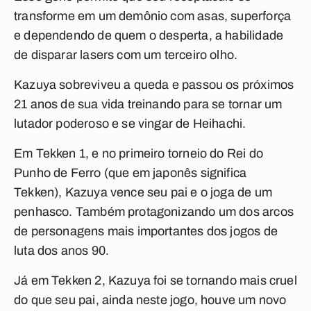
transforme em um demônio com asas, superforça
e dependendo de quem o desperta, a habilidade
de disparar lasers com um terceiro olho.
Kazuya sobreviveu a queda e passou os próximos
21 anos de sua vida treinando para se tornar um
lutador poderoso e se vingar de Heihachi.
Em Tekken 1, e no primeiro torneio do Rei do
Punho de Ferro (que em japonês significa
Tekken), Kazuya vence seu pai e o joga de um
penhasco. Também protagonizando um dos arcos
de personagens mais importantes dos jogos de
luta dos anos 90.
Já em Tekken 2, Kazuya foi se tornando mais cruel
do que seu pai, ainda neste jogo, houve um novo