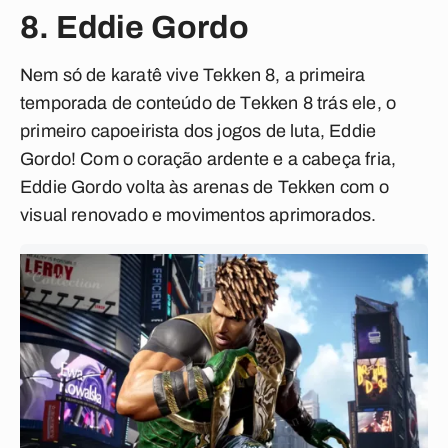
8. Eddie Gordo
Nem só de karatê vive Tekken 8, a primeira
temporada de conteúdo de Tekken 8 trás ele, o
primeiro capoeirista dos jogos de luta, Eddie
Gordo! Com o coração ardente e a cabeça fria,
Eddie Gordo volta às arenas de Tekken com o
visual renovado e movimentos aprimorados.