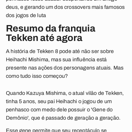
deus, e gerando um dos crossovers mais famosos
dos jogos de luta
Resumo da franquia
Tekken até agora
A história de Tekken 8 pode até não ser sobre
Heihachi Mishima, mas sua influência está
presente nas ações dos personagens atuais. Mas
como tudo isso começou?
Quando Kazuya Mishima, o atual vilão de Tekken,
tinha 5 anos, seu pai Heihachi o jogou de um
penhasco com medo dele possuir o 'Gene do
Demônio', que é passado de geração a geração.
Esse gene permite que seu receptáculo se