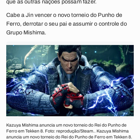
que as outras nações possam fazer.
Cabe a Jin vencer o novo torneio do Punho de
Ferro, derrotar o seu pai e assumir o controle do
Grupo Mishima.
Kazuya Mishima anuncia um novo torneio do Rei do Punho de
Ferro em Tekken 8. Foto: reprodução/Steam.. Kazuya Mishima
anuncia um novo torneio do Rei do Punho de Ferro em Tekken 8.