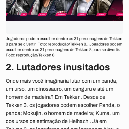
Jogadores podem escolher dentre os 31 personagens de Tekken
8 para se divertir. Foto: reprodução/Tekken 8.. Jogadores podem
escolher dentre os 31 personagens de Tekken 8 para se divertir.
Foto: reprodução/Tekken 8.
2. Lutadores inusitados
Onde mais você imaginaria lutar com um panda,
um urso, um dinossauro, um canguru e até um
homem de madeira? Em Tekken. Desde de
Tekken 3, os jogadores podem escolher Panda, o
panda; Mokujin, o homem de madeira; Kuma, um
dos ursos de estimação de Heihachi. Já em