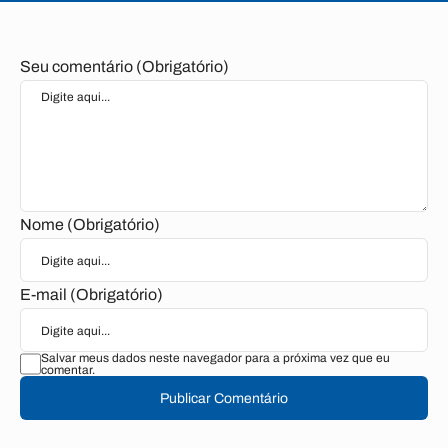
Seu comentário (Obrigatório)
Nome (Obrigatório)
E-mail (Obrigatório)
Salvar meus dados neste navegador para a próxima vez que eu
comentar.
Publicar Comentário