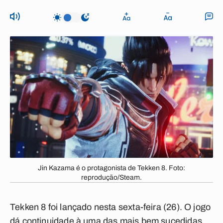
Jin Kazama é o protagonista de Tekken 8. Foto:
reprodução/Steam.
Tekken 8 foi lançado nesta sexta-feira (26). O jogo
dá continuidade à uma das mais bem sucedidas