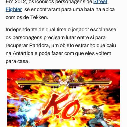
Em 2012, os icônicos personagens de
Street
Fighter
se encontraram para uma batalha épica
com os de Tekken.
Independente de qual time o jogador escolhesse,
os personagens precisam lutar entre si para
recuperar Pandora, um objeto estranho que caiu
na Antártida e pode fazer com que eles voltem
para casa.