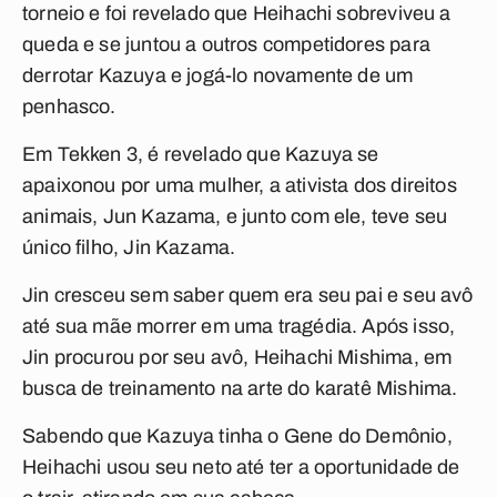
torneio e foi revelado que Heihachi sobreviveu a
queda e se juntou a outros competidores para
derrotar Kazuya e jogá-lo novamente de um
penhasco.
Em Tekken 3, é revelado que Kazuya se
apaixonou por uma mulher, a ativista dos direitos
animais, Jun Kazama, e junto com ele, teve seu
único filho, Jin Kazama.
Jin cresceu sem saber quem era seu pai e seu avô
até sua mãe morrer em uma tragédia. Após isso,
Jin procurou por seu avô, Heihachi Mishima, em
busca de treinamento na arte do karatê Mishima.
Sabendo que Kazuya tinha o Gene do Demônio,
Heihachi usou seu neto até ter a oportunidade de