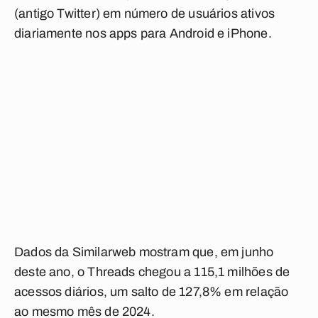
(antigo Twitter) em número de usuários ativos
diariamente nos apps para Android e iPhone.
Dados da Similarweb mostram que, em junho
deste ano, o Threads chegou a 115,1 milhões de
acessos diários, um salto de 127,8% em relação
ao mesmo mês de 2024.