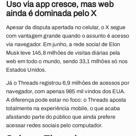
Uso via app cresce, mas web
ainda é dominada pelo X
Apesar da disputa apertada no celular, o X segue
com vantagem grande quando o assunto é acesso
via navegador. Em junho, a rede social de Elon
Musk teve 145,8 milhões de visitas diárias pela
web em todo o mundo, sendo 33,1 milhões só nos
Estados Unidos.
Já o Threads registrou 6,9 milhões de acessos por
navegador, com apenas 985 mil vindos dos EUA.
A diferença pode estar no foco: o Threads aposta
totalmente na experiência mobile, o que acaba
afastando parte do público que ainda prefere
acessar redes sociais pelo computador.