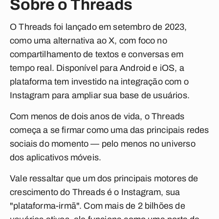
Sobre o Threads
O Threads foi lançado em setembro de 2023,
como uma alternativa ao X, com foco no
compartilhamento de textos e conversas em
tempo real. Disponível para Android e iOS, a
plataforma tem investido na integração com o
Instagram para ampliar sua base de usuários.
Com menos de dois anos de vida, o Threads
começa a se firmar como uma das principais redes
sociais do momento — pelo menos no universo
dos aplicativos móveis.
Vale ressaltar que um dos principais motores de
crescimento do Threads é o Instagram, sua
"plataforma-irmã". Com mais de 2 bilhões de