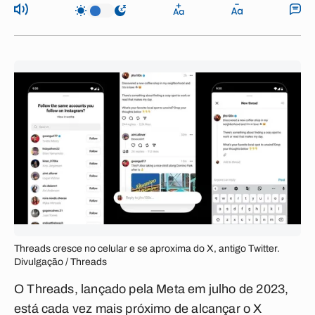
Threads cresce no celular e se aproxima do X, antigo Twitter.
Divulgação / Threads
O Threads, lançado pela Meta em julho de 2023,
está cada vez mais próximo de alcançar o X