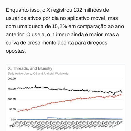
Enquanto isso, o X registrou 132 milhões de
usuários ativos por dia no aplicativo móvel, mas
com uma queda de 15,2% em comparação ao ano
anterior. Ou seja, o número ainda é maior, mas a
curva de crescimento aponta para direções
opostas.