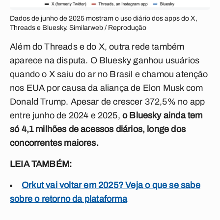
Dados de junho de 2025 mostram o uso diário dos apps do X,
Threads e Bluesky. Similarweb / Reprodução
Além do Threads e do X, outra rede também
aparece na disputa. O Bluesky
ganhou usuários
quando o X saiu do ar no Brasil e chamou atenção
nos EUA por causa da aliança de Elon Musk com
Donald Trump.
Apesar de crescer 372,5% no app
entre junho de 2024 e 2025,
o Bluesky ainda tem
só 4,1 milhões de acessos diários, longe dos
concorrentes maiores.
LEIA TAMBÉM:
Orkut vai voltar em 2025? Veja o que se sabe
sobre o retorno da plataforma