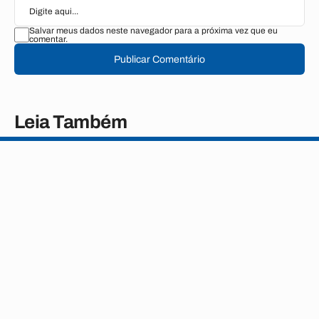
Salvar meus dados neste navegador para a próxima vez que eu
comentar.
Publicar Comentário
Leia Também