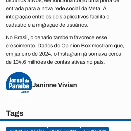
usuários ativos, ele funciona como uma porta de
entrada para a nova rede social da Meta. A
integração entre os dois aplicativos facilita o
cadastro e a migração de usuários.
No Brasil, o cenário também favorece esse
crescimento. Dados do Opinion Box mostram que,
em janeiro de 2024, o Instagram já somava cerca
de 134,6 milhões de contas ativas no país.
Janinne Vivian
Tags