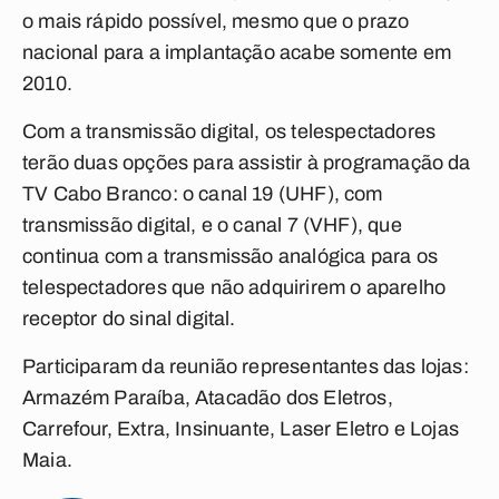
o mais rápido possível, mesmo que o prazo
nacional para a implantação acabe somente em
2010.
Com a transmissão digital, os telespectadores
terão duas opções para assistir à programação da
TV Cabo Branco: o canal 19 (UHF), com
transmissão digital, e o canal 7 (VHF), que
continua com a transmissão analógica para os
telespectadores que não adquirirem o aparelho
receptor do sinal digital.
Participaram da reunião representantes das lojas:
Armazém Paraíba, Atacadão dos Eletros,
Carrefour, Extra, Insinuante, Laser Eletro e Lojas
Maia.