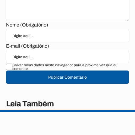
Nome (Obrigatório)
E-mail (Obrigatório)
Salvar meus dados neste navegador para a próxima vez que eu
comentar.
Publicar Comentário
Leia Também