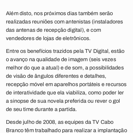
Além disto, nos próximos dias também serão
realizadas reuniões com antenistas (instaladores
das antenas de recepção digital), e com
vendedores de lojas de eletrônicos.
Entre os benefícios trazidos pela TV Digital, estão
o avanço na qualidade de imagem (seis vezes
melhor do que a atual) e de som, a possibilidades
de visão de ângulos diferentes e detalhes,
recepção móvel em aparelhos portáteis e recursos
de interatividade que ela viabiliza, como poder ler
a sinopse de sua novela preferida ou rever o gol
de seu time durante a partida.
Desde julho de 2008, as equipes da TV Cabo
Branco têm trabalhado para realizar a implantação