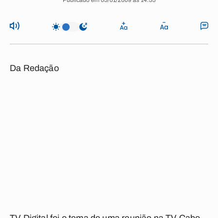
Publicado em 05/01/2009 às 14:55
Da Redação