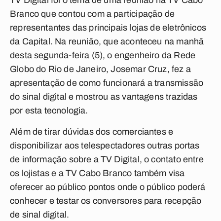
TV Digital foi o tema de uma reunião na TV Cabo
Branco que contou com a participação de
representantes das principais lojas de eletrônicos
da Capital. Na reunião, que aconteceu na manhã
desta segunda-feira (5), o engenheiro da Rede
Globo do Rio de Janeiro, Josemar Cruz, fez a
apresentação de como funcionará a transmissão
do sinal digital e mostrou as vantagens trazidas
por esta tecnologia.
Além de tirar dúvidas dos comerciantes e
disponibilizar aos telespectadores outras portas
de informação sobre a TV Digital, o contato entre
os lojistas e a TV Cabo Branco também visa
oferecer ao público pontos onde o público poderá
conhecer e testar os conversores para recepção
de sinal digital.