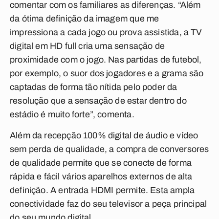
comentar com os familiares as diferenças. “Além
da ótima definição da imagem que me
impressiona a cada jogo ou prova assistida, a TV
digital em HD full cria uma sensação de
proximidade com o jogo. Nas partidas de futebol,
por exemplo, o suor dos jogadores e a grama são
captadas de forma tão nítida pelo poder da
resolução que a sensação de estar dentro do
estádio é muito forte”, comenta.
Além da recepção 100% digital de áudio e vídeo
sem perda de qualidade, a compra de conversores
de qualidade permite que se conecte de forma
rápida e fácil vários aparelhos externos de alta
definição. A entrada HDMI permite. Esta ampla
conectividade faz do seu televisor a peça principal
do seu mundo digital.