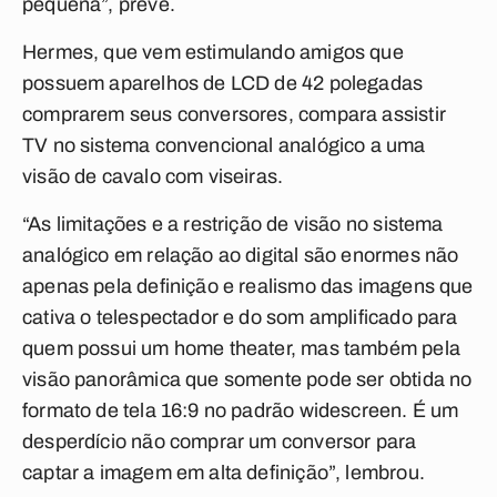
pequena”, prevê.
Hermes, que vem estimulando amigos que
possuem aparelhos de LCD de 42 polegadas
comprarem seus conversores, compara assistir
TV no sistema convencional analógico a uma
visão de cavalo com viseiras.
“As limitações e a restrição de visão no sistema
analógico em relação ao digital são enormes não
apenas pela definição e realismo das imagens que
cativa o telespectador e do som amplificado para
quem possui um home theater, mas também pela
visão panorâmica que somente pode ser obtida no
formato de tela 16:9 no padrão widescreen. É um
desperdício não comprar um conversor para
captar a imagem em alta definição”, lembrou.