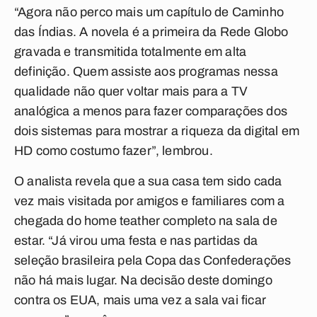
“Agora não perco mais um capítulo de Caminho
das Índias. A novela é a primeira da Rede Globo
gravada e transmitida totalmente em alta
definição. Quem assiste aos programas nessa
qualidade não quer voltar mais para a TV
analógica a menos para fazer comparações dos
dois sistemas para mostrar a riqueza da digital em
HD como costumo fazer”, lembrou.
O analista revela que a sua casa tem sido cada
vez mais visitada por amigos e familiares com a
chegada do home teather completo na sala de
estar. “Já virou uma festa e nas partidas da
seleção brasileira pela Copa das Confederações
não há mais lugar. Na decisão deste domingo
contra os EUA, mais uma vez a sala vai ficar