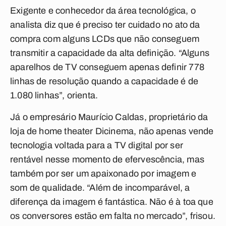
Exigente e conhecedor da área tecnológica, o
analista diz que é preciso ter cuidado no ato da
compra com alguns LCDs que não conseguem
transmitir a capacidade da alta definição. “Alguns
aparelhos de TV conseguem apenas definir 778
linhas de resolução quando a capacidade é de
1.080 linhas”, orienta.
Já o empresário Maurício Caldas, proprietário da
loja de home theater Dicinema, não apenas vende
tecnologia voltada para a TV digital por ser
rentável nesse momento de efervescência, mas
também por ser um apaixonado por imagem e
som de qualidade. “Além de incomparável, a
diferença da imagem é fantástica. Não é à toa que
os conversores estão em falta no mercado”, frisou.