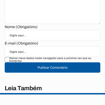
Nome (Obrigatório)
E-mail (Obrigatório)
Salvar meus dados neste navegador para a próxima vez que eu
comentar.
Publicar Comentário
Leia Também