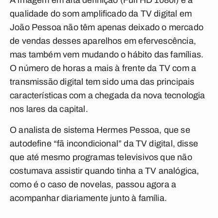
A imagem em alta definição (Full HD 1080i) e a
qualidade do som amplificado da TV digital em
João Pessoa não têm apenas deixado o mercado
de vendas desses aparelhos em efervescência,
mas também vem mudando o hábito das famílias.
O número de horas a mais à frente da TV com a
transmissão digital tem sido uma das principais
características com a chegada da nova tecnologia
nos lares da capital.
O analista de sistema Hermes Pessoa, que se
autodefine “fã incondicional” da TV digital, disse
que até mesmo programas televisivos que não
costumava assistir quando tinha a TV analógica,
como é o caso de novelas, passou agora a
acompanhar diariamente junto à família.