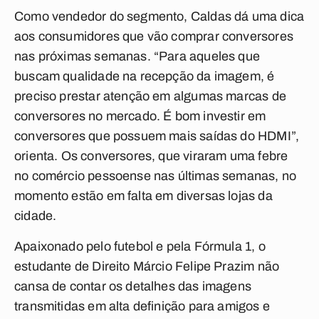
Como vendedor do segmento, Caldas dá uma dica
aos consumidores que vão comprar conversores
nas próximas semanas. “Para aqueles que
buscam qualidade na recepção da imagem, é
preciso prestar atenção em algumas marcas de
conversores no mercado. É bom investir em
conversores que possuem mais saídas do HDMI”,
orienta. Os conversores, que viraram uma febre
no comércio pessoense nas últimas semanas, no
momento estão em falta em diversas lojas da
cidade.
Apaixonado pelo futebol e pela Fórmula 1, o
estudante de Direito Márcio Felipe Prazim não
cansa de contar os detalhes das imagens
transmitidas em alta definição para amigos e