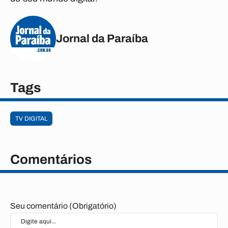
Jornal da Paraíba
Tags
TV DIGITAL
Comentários
Seu comentário (Obrigatório)