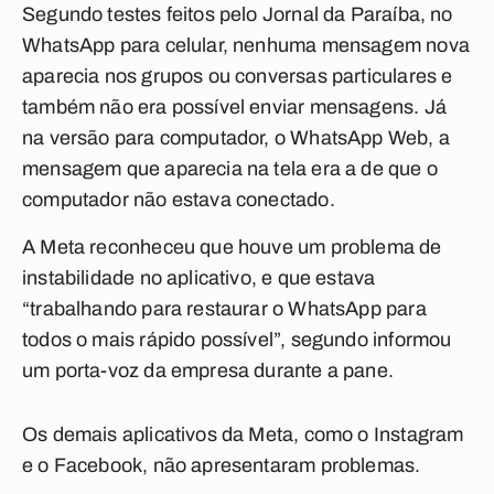
Segundo testes feitos pelo Jornal da Paraíba, no
WhatsApp para celular, nenhuma mensagem nova
aparecia nos grupos ou conversas particulares e
também não era possível enviar mensagens. Já
na versão para computador, o WhatsApp Web, a
mensagem que aparecia na tela era a de que o
computador não estava conectado.
A Meta reconheceu que houve um problema de
instabilidade no aplicativo, e que estava
“trabalhando para restaurar o WhatsApp para
todos o mais rápido possível”, segundo informou
um porta-voz da empresa durante a pane.
Os demais aplicativos da Meta, como o Instagram
e o Facebook, não apresentaram problemas.