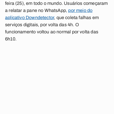
feira (25), em todo o mundo. Usuários começaram
a relatar a pane no WhatsApp,
por meio do
aplicativo Downdetector
, que coleta falhas em
serviços digitais, por volta das 4h. O
funcionamento voltou ao normal por volta das
6h10.