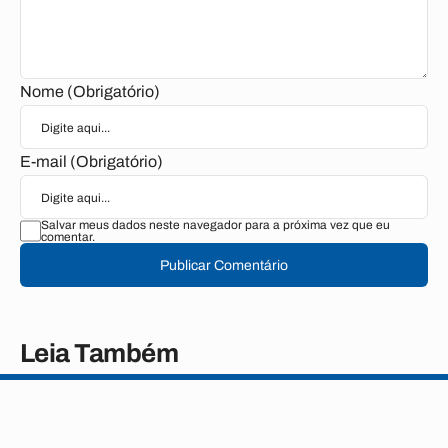
Nome (Obrigatório)
E-mail (Obrigatório)
Salvar meus dados neste navegador para a próxima vez que eu
comentar.
Publicar Comentário
Leia Também