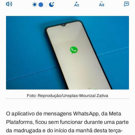
Foto: Reprodução/Unsplas-Mourizal Zativa
O aplicativo de mensagens WhatsApp, da Meta
Plataforms, ficou sem funcionar durante uma parte
da madrugada e do início da manhã desta terça-