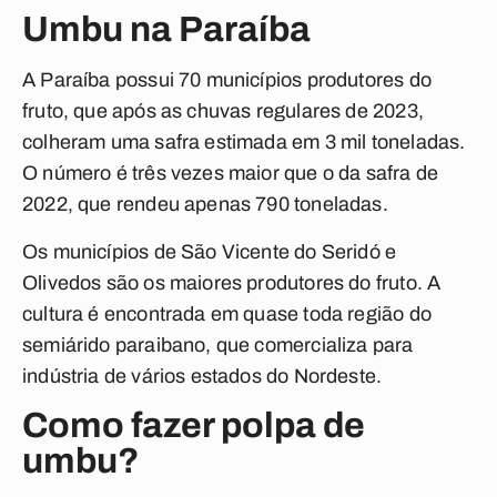
Umbu na Paraíba
A Paraíba possui 70 municípios produtores do
fruto, que após as chuvas regulares de 2023,
colheram uma safra estimada em 3 mil toneladas.
O número é três vezes maior que o da safra de
2022, que rendeu apenas 790 toneladas.
Os municípios de São Vicente do Seridó e
Olivedos são os maiores produtores do fruto. A
cultura é encontrada em quase toda região do
semiárido paraibano, que comercializa para
indústria de vários estados do Nordeste.
Como fazer polpa de
umbu?