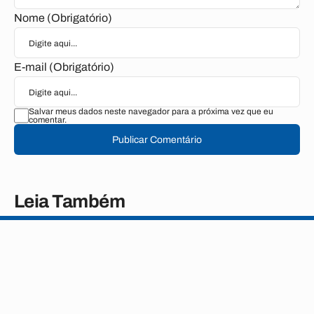
Nome (Obrigatório)
E-mail (Obrigatório)
Salvar meus dados neste navegador para a próxima vez que eu
comentar.
Publicar Comentário
Leia Também