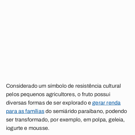
Considerado um símbolo de resistência cultural
pelos pequenos agricultores, o fruto possui
diversas formas de ser explorado e
gerar renda
para as famílias
do semiárido paraibano, podendo
ser transformado, por exemplo, em polpa, geleia,
iogurte e mousse.