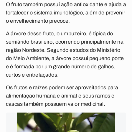
O fruto também possui ação antioxidante e ajuda a
fortalecer o sistema imunológico, além de prevenir
o envelhecimento precoce.
A árvore desse fruto, o umbuzeiro, é típica do
semiárido brasileiro, ocorrendo principalmente na
região Nordeste. Segundo estudos do Ministério
do Meio Ambiente, a árvore possui pequeno porte
e é formada por um grande número de galhos,
curtos e entrelaçados.
Os frutos e raízes podem ser aproveitados para
alimentação humana e animal e seus ramos e
cascas também possuem valor medicinal.