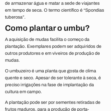
de armazenar água e matar a sede de viajantes
em tempo de seca. O termo científico é “Spondias
tuberosa”.
Como plantar o umbu?
A aquisição de mudas facilita o começo da
plantação. Exemplares podem ser adquiridos de
outros produtores e em viveiros de produção de
mudas.
O umbuzeiro é uma planta que gosta de clima
quente e seco. Apesar de ser tolerante à seca, é
preciso irrigações na fase de implantação da
cultura em campo.
A plantação pode ser por sementes retiradas de
frutos maduros, para a produção de porta-