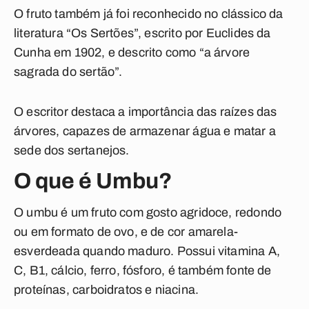
O fruto também já foi reconhecido no clássico da
literatura “Os Sertões”, escrito por Euclides da
Cunha em 1902, e descrito como “a árvore
sagrada do sertão”.
O escritor destaca a importância das raízes das
árvores, capazes de armazenar água e matar a
sede dos sertanejos.
O que é Umbu?
O umbu é um fruto com gosto agridoce, redondo
ou em formato de ovo, e de cor amarela-
esverdeada quando maduro. Possui vitamina A,
C, B1, cálcio, ferro, fósforo, é também fonte de
proteínas, carboidratos e niacina.