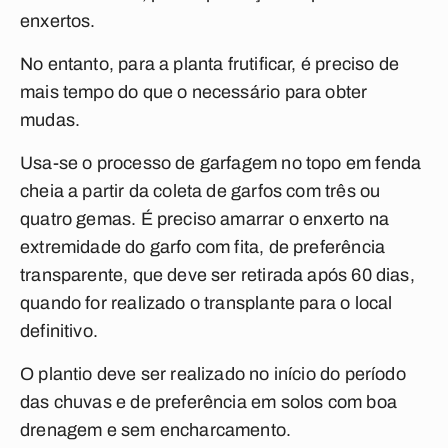
enxertos.
No entanto, para a planta frutificar, é preciso de
mais tempo do que o necessário para obter
mudas.
Usa-se o processo de garfagem no topo em fenda
cheia a partir da coleta de garfos com três ou
quatro gemas. É preciso amarrar o enxerto na
extremidade do garfo com fita, de preferência
transparente, que deve ser retirada após 60 dias,
quando for realizado o transplante para o local
definitivo.
O plantio deve ser realizado no início do período
das chuvas e de preferência em solos com boa
drenagem e sem encharcamento.