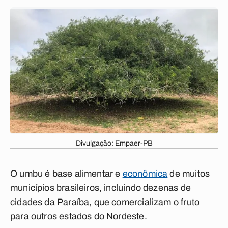
Divulgação: Empaer-PB
O umbu é base alimentar e
econômica
de muitos
municípios brasileiros, incluindo dezenas de
cidades da Paraíba, que comercializam o fruto
para outros estados do Nordeste.