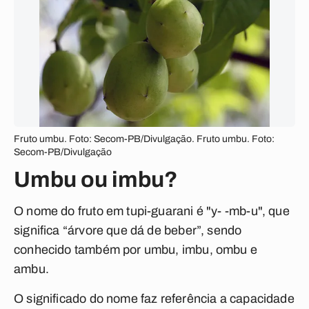
Fruto umbu. Foto: Secom-PB/Divulgação. Fruto umbu. Foto:
Secom-PB/Divulgação
Umbu ou imbu?
O nome do fruto em tupi-guarani é "y- -mb-u", que
significa “árvore que dá de beber”, sendo
conhecido também por umbu, imbu, ombu e
ambu.
O significado do nome faz referência a capacidade