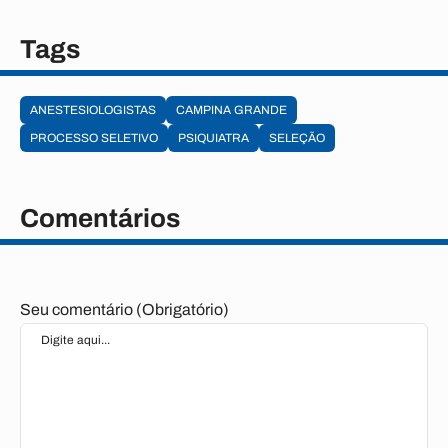
Tags
ANESTESIOLOGISTAS
CAMPINA GRANDE
PROCESSO SELETIVO
PSIQUIATRA
SELEÇÃO
Comentários
Seu comentário (Obrigatório)