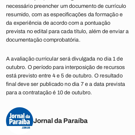
necessário preencher um documento de currículo
resumido, com as especificações da formação e
da experiência de acordo com a pontuação
prevista no edital para cada título, além de enviar a
documentação comprobatória.
A avaliação curricular será divulgada no dia 1 de
outubro. O período para interposição de recursos
está previsto entre 4 e 5 de outubro. O resultado
final deve ser publicado no dia 7 e a data prevista
para a contratação é 10 de outubro.
Jornal da Paraíba