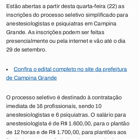
Estão abertas a partir desta quarta-feira (22) as
inscrições do processo seletivo simplificado para
anestesiologistas e psiquiatras em Campina
Grande. As inscrições podem ser feitas
presencialmente ou pela internet e vão até o dia
29 de setembro.
Confira o edital completo no site da prefeitura
de Campina Grande
O processo seletivo é destinado à contratação
imediata de 16 profissionais, sendo 10
anestesiologistas e 6 psiquiatras. O salário para
anestesiologista é de R$ 1.600,00, para o plantão
de 12 horas e de R$ 1.700,00, para plantões aos