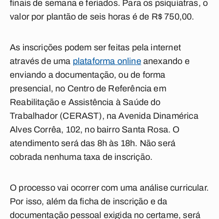
finais de semana e feriados. Para os psiquiatras, o
valor por plantão de seis horas é de R$ 750,00.
As inscrições podem ser feitas pela internet
através de uma
plataforma online
anexando e
enviando a documentação, ou de forma
presencial, no Centro de Referência em
Reabilitação e Assistência à Saúde do
Trabalhador (CERAST), na Avenida Dinamérica
Alves Corrêa, 102, no bairro Santa Rosa. O
atendimento será das 8h às 18h. Não será
cobrada nenhuma taxa de inscrição.
O processo vai ocorrer com uma análise curricular.
Por isso, além da ficha de inscrição e da
documentação pessoal exigida no certame, será