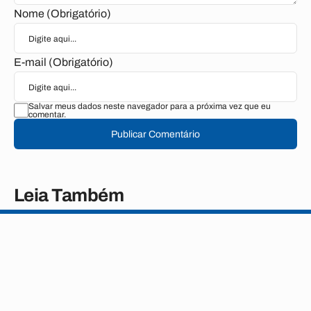
Nome (Obrigatório)
E-mail (Obrigatório)
Salvar meus dados neste navegador para a próxima vez que eu
comentar.
Publicar Comentário
Leia Também