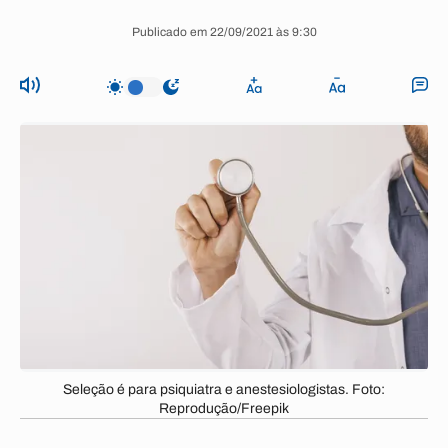
Publicado em 22/09/2021 às 9:30
Seleção é para psiquiatra e anestesiologistas. Foto:
Reprodução/Freepik