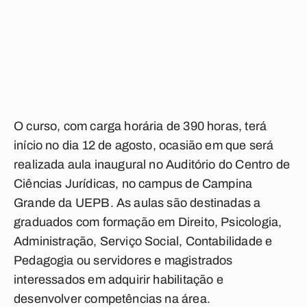
O curso, com carga horária de 390 horas, terá
início no dia 12 de agosto, ocasião em que será
realizada aula inaugural no Auditório do Centro de
Ciências Jurídicas, no campus de Campina
Grande da UEPB. As aulas são destinadas a
graduados com formação em Direito, Psicologia,
Administração, Serviço Social, Contabilidade e
Pedagogia ou servidores e magistrados
interessados em adquirir habilitação e
desenvolver competências na área.