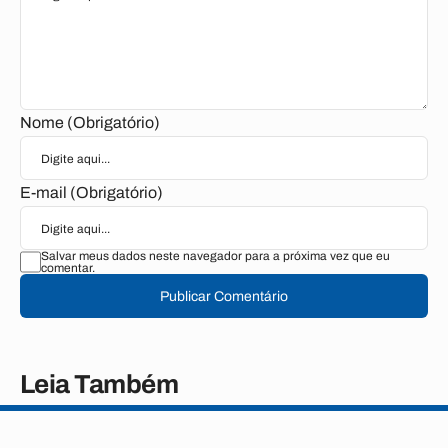
Nome (Obrigatório)
E-mail (Obrigatório)
Salvar meus dados neste navegador para a próxima vez que eu
comentar.
Publicar Comentário
Leia Também