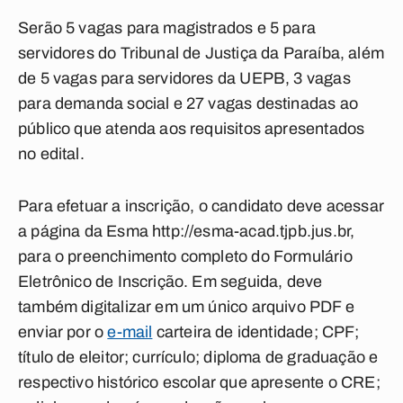
Serão 5 vagas para magistrados e 5 para
servidores do Tribunal de Justiça da Paraíba, além
de 5 vagas para servidores da UEPB, 3 vagas
para demanda social e 27 vagas destinadas ao
público que atenda aos requisitos apresentados
no edital.
Para efetuar a inscrição, o candidato deve acessar
a página da Esma http://esma-acad.tjpb.jus.br,
para o preenchimento completo do Formulário
Eletrônico de Inscrição. Em seguida, deve
também digitalizar em um único arquivo PDF e
enviar por o
e-mail
carteira de identidade; CPF;
título de eleitor; currículo; diploma de graduação e
respectivo histórico escolar que apresente o CRE;