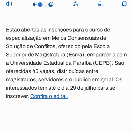
Estão abertas as inscrições para o curso de
especialização em Meios Consensuais de
Solução de Conflitos, oferecido pela Escola
Superior de Magistratura (Esma), em parceria com
a Universidade Estadual da Paraíba (UEPB). São
oferecidas 45 vagas, distribuídas entre
magistrados, servidores e o público em geral. Os
interessados têm até o dia 29 de julho para se
inscrever.
Confira o edital.