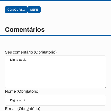
CONCURSO
UEPB
Comentários
Seu comentário (Obrigatório)
Nome (Obrigatório)
E-mail (Obrigatório)