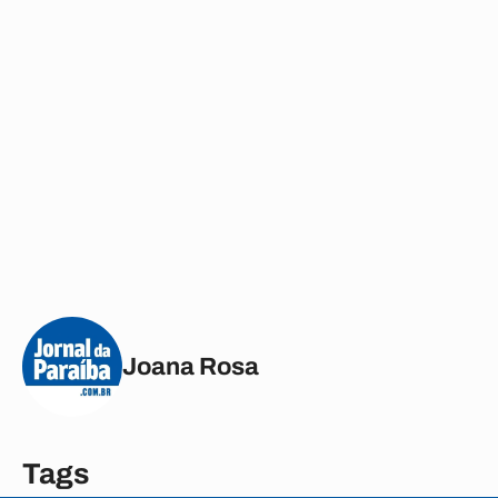
Joana Rosa
Tags