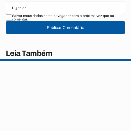
Salvar meus dados neste navegador para a próxima vez que eu
comentar.
Publicar Comentário
Leia Também