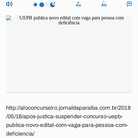
http://aloconcurseiro.jornaldaparaiba.com.br/2018
/05/18/apos-justica-suspender-concurso-uepb-
publica-novo-edital-com-vaga-para-pessoa-com-
deficiencia/