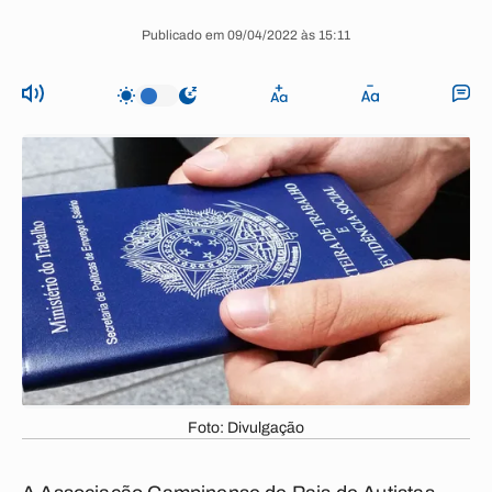
Publicado em 09/04/2022 às 15:11
Foto: Divulgação