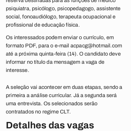
reserva destinadas para as funções de médico
psiquiatra, psicólogo, psicopedagogo, assistente
social, fonoaudiólogo, terapeuta ocupacional e
profissional de educação física.
Os interessados podem enviar o currículo, em
formato PDF, para o e-mail
acpacg@hotmail.com
até a próxima quinta-feira (14). O candidato deve
informar no título da mensagem a vaga de
interesse.
A seleção vai acontecer em duas etapas, sendo a
primeira a análise curricular. Já a segunda será
uma entrevista. Os selecionados serão
contratados no regime CLT.
Detalhes das vagas