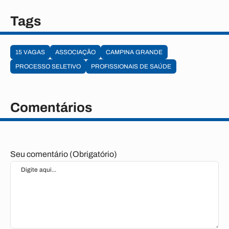
Tags
15 VAGAS
ASSOCIAÇÃO
CAMPINA GRANDE
PROCESSO SELETIVO
PROFISSIONAIS DE SAÚDE
Comentários
Seu comentário (Obrigatório)