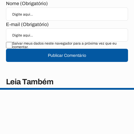
Nome (Obrigatório)
E-mail (Obrigatório)
Salvar meus dados neste navegador para a próxima vez que eu
comentar.
Publicar Comentário
Leia Também