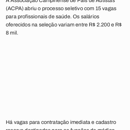
A Associação Campinense de Pais de Autistas
(ACPA) abriu o processo seletivo com 15 vagas
para profissionais de saúde. Os salários
oferecidos na seleção variam entre R$ 2.200 e R$
8 mil.
Há vagas para contratação imediata e cadastro