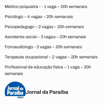
Médico psiquiatra - - 1 vaga – 20h semanais
Psicólogo – 4 vagas – 20h semanais
Psicopedagogo – 2 vagas – 20h semanais
Assistente social – 3 vagas – 20h semanais
Fonoaudiólogo - 3 vagas – 20h semanais
Terapeuta ocupacional – 2 vagas – 20h semanais
Profissional de educação física – 1 vaga – 20h
semanais
Jornal da Paraíba