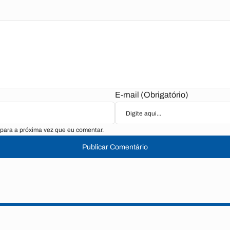
E-mail (Obrigatório)
para a próxima vez que eu comentar.
Publicar Comentário