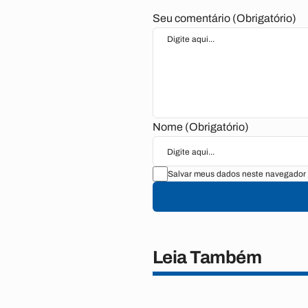
Seu comentário (Obrigatório)
Nome (Obrigatório)
Salvar meus dados neste navegador 
Leia Também