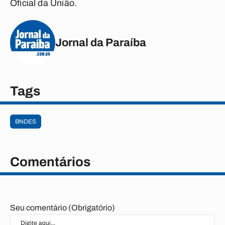
Oficial da União.
Jornal da Paraíba
Tags
BNDES
Comentários
Seu comentário (Obrigatório)