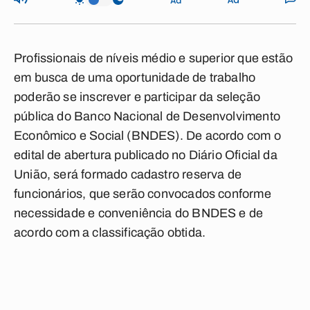
Profissionais de níveis médio e superior que estão
em busca de uma oportunidade de trabalho
poderão se inscrever e participar da seleção
pública do Banco Nacional de Desenvolvimento
Econômico e Social (BNDES). De acordo com o
edital de abertura publicado no Diário Oficial da
União, será formado cadastro reserva de
funcionários, que serão convocados conforme
necessidade e conveniência do BNDES e de
acordo com a classificação obtida.