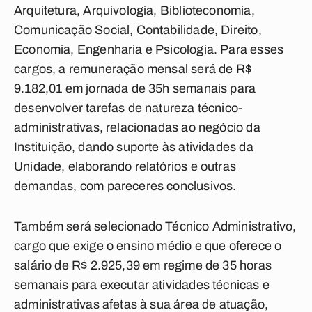
Arquitetura, Arquivologia, Biblioteconomia,
Comunicação Social, Contabilidade, Direito,
Economia, Engenharia e Psicologia. Para esses
cargos, a remuneração mensal será de R$
9.182,01 em jornada de 35h semanais para
desenvolver tarefas de natureza técnico-
administrativas, relacionadas ao negócio da
Instituição, dando suporte às atividades da
Unidade, elaborando relatórios e outras
demandas, com pareceres conclusivos.
Também será selecionado Técnico Administrativo,
cargo que exige o ensino médio e que oferece o
salário de R$ 2.925,39 em regime de 35 horas
semanais para executar atividades técnicas e
administrativas afetas à sua área de atuação,