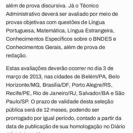
além de prova discursiva. Já o Técnico
Administrativo deverá ser avaliado por meio de
provas objetivas com questões de Língua
Portuguesa, Matemática, Língua Estrangeira,
Conhecimentos Específicos sobre o BNDES e
Conhecimentos Gerais, além de prova de
redação.
Estas avaliações deverão ocorrer no dia 3 de
março de 2013, nas cidades de Belém/PA, Belo
Horizonte/MG, Brasília/DF, Porto Alegre/RS,
Recife/PE, Rio de Janeiro/RJ, Salvador/BA e São
Paulo/SP. O prazo de validade desta seleção
pública será de 12 meses, podendo ser
prorrogado por igual período, contado a partir da
data de publicação de sua homologação no Diário