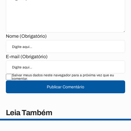
Nome (Obrigatório)
E-mail (Obrigatório)
Salvar meus dados neste navegador para a próxima vez que eu
comentar.
Publicar Comentário
Leia Também