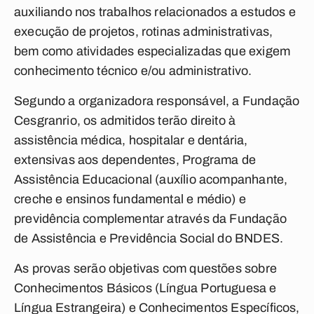
auxiliando nos trabalhos relacionados a estudos e
execução de projetos, rotinas administrativas,
bem como atividades especializadas que exigem
conhecimento técnico e/ou administrativo.
Segundo a organizadora responsável, a Fundação
Cesgranrio, os admitidos terão direito à
assistência médica, hospitalar e dentária,
extensivas aos dependentes, Programa de
Assistência Educacional (auxílio acompanhante,
creche e ensinos fundamental e médio) e
previdência complementar através da Fundação
de Assistência e Previdência Social do BNDES.
As provas serão objetivas com questões sobre
Conhecimentos Básicos (Língua Portuguesa e
Língua Estrangeira) e Conhecimentos Específicos,