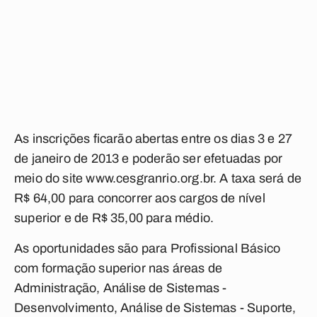
As inscrições ficarão abertas entre os dias 3 e 27
de janeiro de 2013 e poderão ser efetuadas por
meio do site www.cesgranrio.org.br. A taxa será de
R$ 64,00 para concorrer aos cargos de nível
superior e de R$ 35,00 para médio.
As oportunidades são para Profissional Básico
com formação superior nas áreas de
Administração, Análise de Sistemas -
Desenvolvimento, Análise de Sistemas - Suporte,