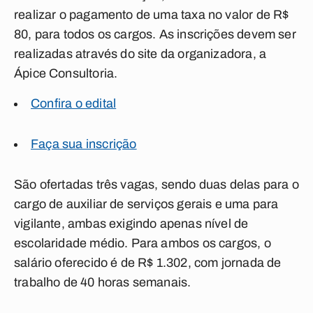
realizar o pagamento de uma taxa no valor de R$
80, para todos os cargos. As inscrições devem ser
realizadas através do site da organizadora, a
Ápice Consultoria.
Confira o edital
Faça sua inscrição
São ofertadas três vagas, sendo duas delas para o
cargo de auxiliar de serviços gerais e uma para
vigilante, ambas exigindo apenas nível de
escolaridade médio. Para ambos os cargos, o
salário oferecido é de R$ 1.302, com jornada de
trabalho de 40 horas semanais.