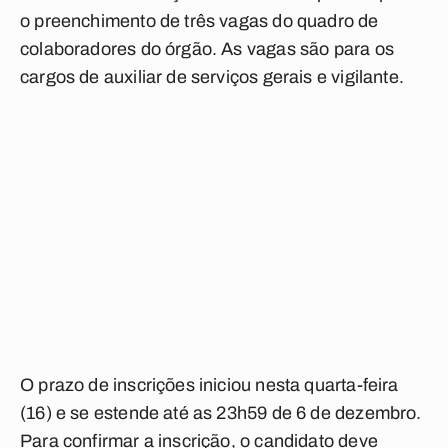
o preenchimento de três vagas do quadro de
colaboradores do órgão. As vagas são para os
cargos de auxiliar de serviços gerais e vigilante.
O prazo de inscrições iniciou nesta quarta-feira
(16) e se estende até as 23h59 de 6 de dezembro.
Para confirmar a inscrição, o candidato deve