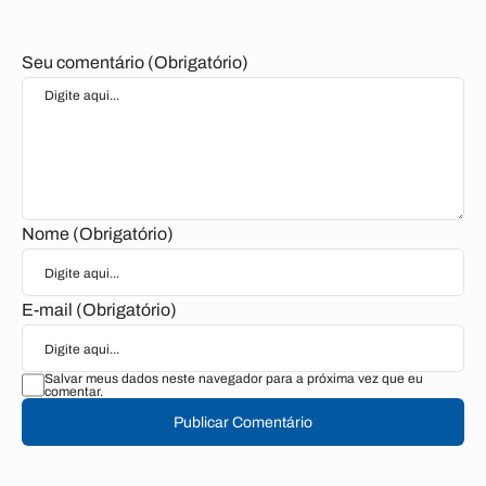
Seu comentário (Obrigatório)
Nome (Obrigatório)
E-mail (Obrigatório)
Salvar meus dados neste navegador para a próxima vez que eu
comentar.
Publicar Comentário