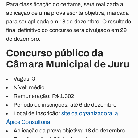
Para classificação do certame, será realizada a
aplicação de uma prova escrita objetiva, marcada
para ser aplicada em 18 de dezembro. O resultado
final definitivo do concurso será divulgado em 29
de dezembro.
Concurso público da
Câmara Municipal de Juru
Vagas: 3
Nível: médio
Remuneração: R$ 1.302
Período de inscrições: até 6 de dezembro
Local de inscrição:
site da organizadora, a
Ápice Consultoria
Aplicação da prova objetiva: 18 de dezembro