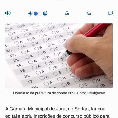
Concurso da prefeitura do conde 2023 Foto: Divulgação
A Câmara Municipal de Juru, no Sertão, lançou
edital e abriu inscrições de concurso público para