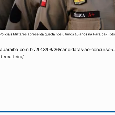
oliciais Militares apresenta queda nos últimos 10 anos na Paraíba- Foto
aldaparaiba.com.br/2018/06/26/candidatas-ao-concurso-
-terca-feira/