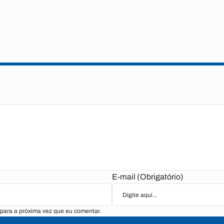
E-mail (Obrigatório)
para a próxima vez que eu comentar.