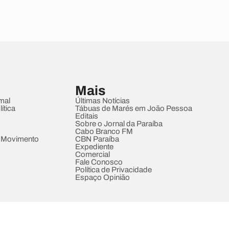
Mais
mal
Últimas Notícias
ítica
Tábuas de Marés em João Pessoa
Editais
Sobre o Jornal da Paraíba
Cabo Branco FM
 Movimento
CBN Paraíba
Expediente
Comercial
Fale Conosco
Política de Privacidade
Espaço Opinião