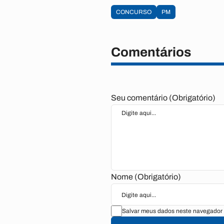
CONCURSO
PM
Comentários
Seu comentário (Obrigatório)
Nome (Obrigatório)
Salvar meus dados neste navegador 