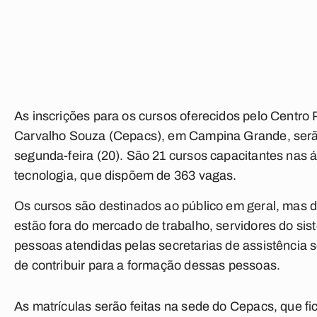
As inscrições para os cursos oferecidos pelo Centro 
Carvalho Souza (Cepacs), em Campina Grande, serã
segunda-feira (20). São 21 cursos capacitantes nas 
tecnologia, que dispõem de 363 vagas.
Os cursos são destinados ao público em geral, mas 
estão fora do mercado de trabalho, servidores do sis
pessoas atendidas pelas secretarias de assistência s
de contribuir para a formação dessas pessoas.
As matrículas serão feitas na sede do Cepacs, que fi