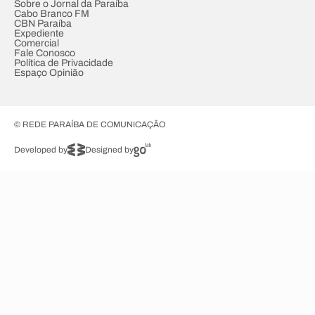
Sobre o Jornal da Paraíba
Cabo Branco FM
CBN Paraíba
Expediente
Comercial
Fale Conosco
Política de Privacidade
Espaço Opinião
© REDE PARAÍBA DE COMUNICAÇÃO
Developed by
Designed by