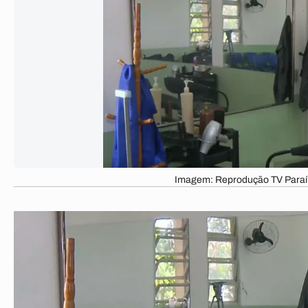
Imagem: Reprodução TV Para