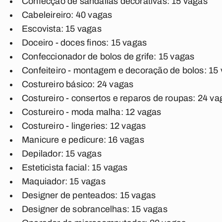
Confecção de sandálias decorativas: 15 vagas
Cabeleireiro: 40 vagas
Escovista: 15 vagas
Doceiro - doces finos: 15 vagas
Confeccionador de bolos de grife: 15 vagas
Confeiteiro - montagem e decoração de bolos: 15
Costureiro básico: 24 vagas
Costureiro - consertos e reparos de roupas: 24 va
Costureiro - moda malha: 12 vagas
Costureiro - lingeries: 12 vagas
Manicure e pedicure: 16 vagas
Depilador: 15 vagas
Esteticista facial: 15 vagas
Maquiador: 15 vagas
Designer de penteados: 15 vagas
Designer de sobrancelhas: 15 vagas