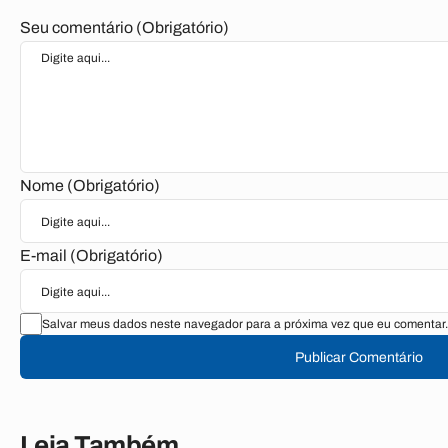
Seu comentário (Obrigatório)
Nome (Obrigatório)
E-mail (Obrigatório)
Salvar meus dados neste navegador para a próxima vez que eu comentar.
Publicar Comentário
Leia Também