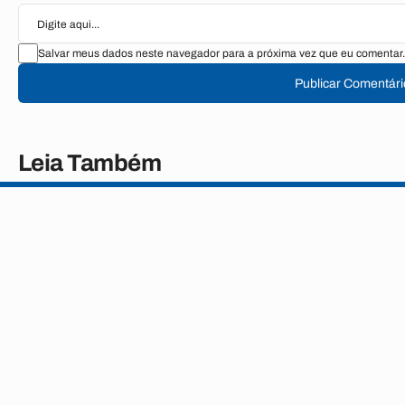
Salvar meus dados neste navegador para a próxima vez que eu comentar.
Publicar Comentári
Leia Também