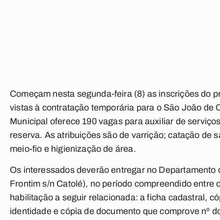
Começam nesta segunda-feira (8) as inscrições do pr
vistas à contratação temporária para o São João de
Municipal oferece 190 vagas para auxiliar de serviço
reserva. As atribuições são de varrição; catação de s
meio-fio e higienização de área.
Os interessados deverão entregar no Departamento
Frontim s/n Catolé), no período compreendido entre 
habilitação a seguir relacionada: a ficha cadastral, c
identidade e cópia de documento que comprove nº d