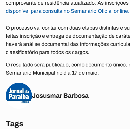
comprovante de residência atualizado. As inscrições 
disponível para consulta no Semanário Oficial online.
O processo vai contar com duas etapas distintas e su
feitas inscrição e entrega de documentação de caráte
haverá análise documental das informações curricular
classificatório para todos os cargos.
O resultado será publicado, como documento único, na
Semanário Municipal no dia 17 de maio.
Josusmar Barbosa
Tags