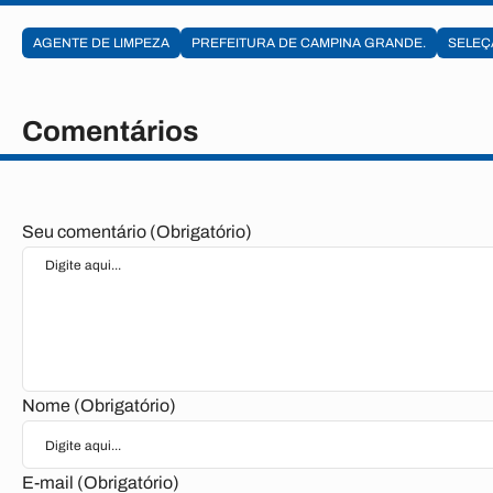
AGENTE DE LIMPEZA
PREFEITURA DE CAMPINA GRANDE.
SELEÇ
Comentários
Seu comentário (Obrigatório)
Nome (Obrigatório)
E-mail (Obrigatório)