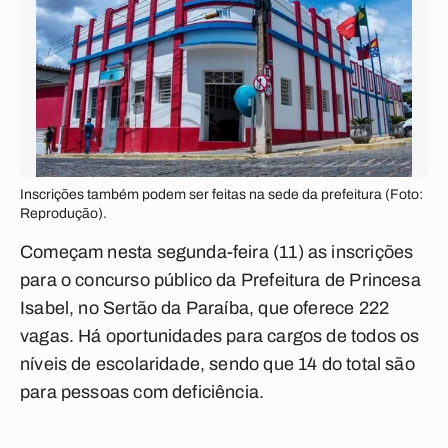
Inscrições também podem ser feitas na sede da prefeitura (Foto:
Reprodução).
Começam nesta segunda-feira (11) as inscrições
para o concurso público da Prefeitura de Princesa
Isabel, no Sertão da Paraíba, que oferece 222
vagas. Há oportunidades para cargos de todos os
níveis de escolaridade, sendo que 14 do total são
para pessoas com deficiência.