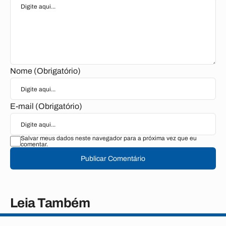
Nome (Obrigatório)
E-mail (Obrigatório)
Salvar meus dados neste navegador para a próxima vez que eu
comentar.
Publicar Comentário
Leia Também