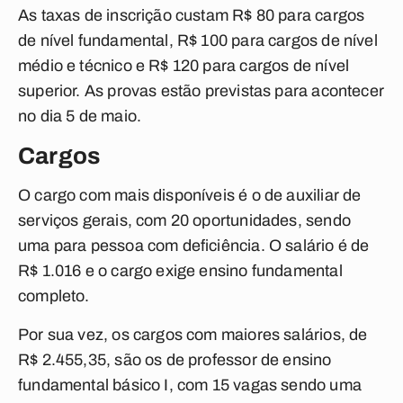
As taxas de inscrição custam R$ 80 para cargos
de nível fundamental, R$ 100 para cargos de nível
médio e técnico e R$ 120 para cargos de nível
superior. As provas estão previstas para acontecer
no dia 5 de maio.
Cargos
O cargo com mais disponíveis é o de auxiliar de
serviços gerais, com 20 oportunidades, sendo
uma para pessoa com deficiência. O salário é de
R$ 1.016 e o cargo exige ensino fundamental
completo.
Por sua vez, os cargos com maiores salários, de
R$ 2.455,35, são os de professor de ensino
fundamental básico I, com 15 vagas sendo uma