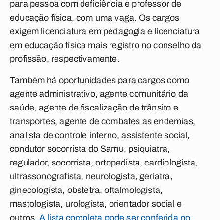
para pessoa com deficiência e professor de
educação física, com uma vaga. Os cargos
exigem licenciatura em pedagogia e licenciatura
em educação física mais registro no conselho da
profissão, respectivamente.
Também há oportunidades para cargos como
agente administrativo, agente comunitário da
saúde, agente de fiscalização de trânsito e
transportes, agente de combates as endemias,
analista de controle interno, assistente social,
condutor socorrista do Samu, psiquiatra,
regulador, socorrista, ortopedista, cardiologista,
ultrassonografista, neurologista, geriatra,
ginecologista, obstetra, oftalmologista,
mastologista, urologista, orientador social e
outros
.
A lista completa pode ser conferida no