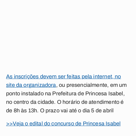
As inscrições devem ser feitas pela internet, no
site da organizadora
, ou presencialmente, em um
ponto instalado na Prefeitura de Princesa Isabel,
no centro da cidade. O horário de atendimento é
de 8h às 13h. O prazo vai até o dia 5 de abril
>>Veja o edital do concurso de Princesa Isabel