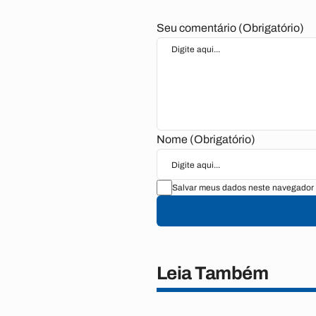
Seu comentário (Obrigatório)
Nome (Obrigatório)
Salvar meus dados neste navegador 
Leia Também