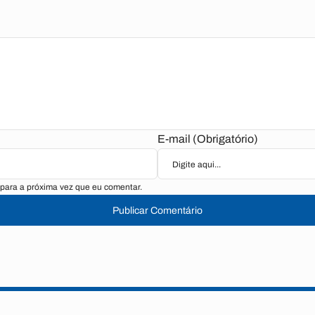
E-mail (Obrigatório)
para a próxima vez que eu comentar.
Publicar Comentário