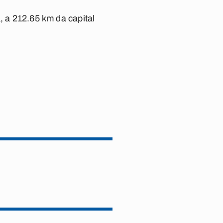
, a 212.65 km da capital