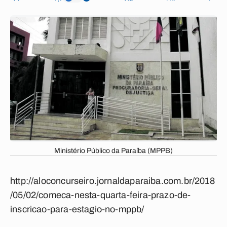
Ministério Público da Paraíba (MPPB)
http://aloconcurseiro.jornaldaparaiba.com.br/2018
/05/02/comeca-nesta-quarta-feira-prazo-de-
inscricao-para-estagio-no-mppb/