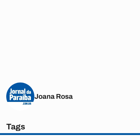
Joana Rosa
Tags