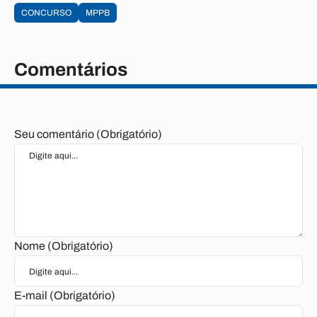
CONCURSO
MPPB
Comentários
Seu comentário (Obrigatório)
Nome (Obrigatório)
E-mail (Obrigatório)