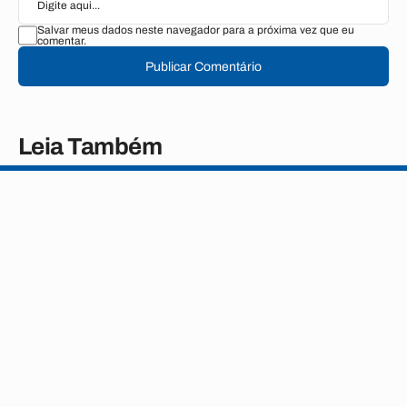
Salvar meus dados neste navegador para a próxima vez que eu
comentar.
Publicar Comentário
Leia Também