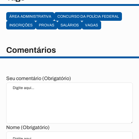
ÁREA ADMINISTRATIVA
CONCURSO DA POLÍCIA FEDERAL
INSCRIÇÕES
PROVAS
SALÁRIOS
VAGAS
Comentários
Seu comentário (Obrigatório)
Nome (Obrigatório)