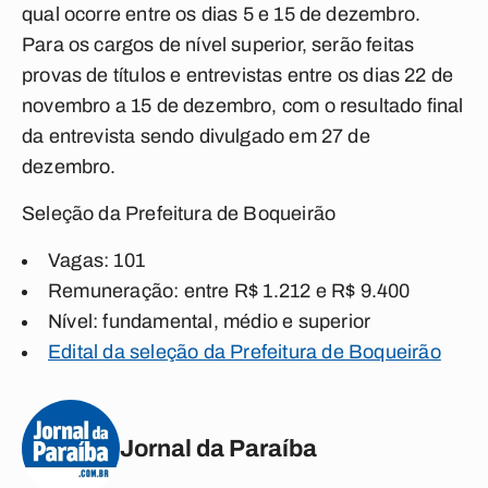
qual ocorre entre os dias 5 e 15 de dezembro.
Para os cargos de nível superior, serão feitas
provas de títulos e entrevistas entre os dias 22 de
novembro a 15 de dezembro, com o resultado final
da entrevista sendo divulgado em 27 de
dezembro.
Seleção da Prefeitura de Boqueirão
Vagas: 101
Remuneração: entre R$ 1.212 e R$ 9.400
Nível: fundamental, médio e superior
Edital da seleção da Prefeitura de Boqueirão
Jornal da Paraíba