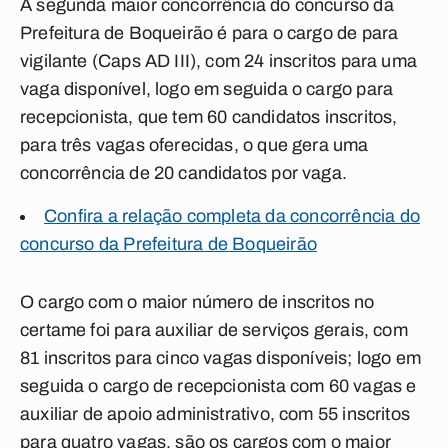
A segunda maior concorrência do concurso da
Prefeitura de Boqueirão é para o cargo de para
vigilante (Caps AD III), com 24 inscritos para uma
vaga disponível, logo em seguida o cargo para
recepcionista, que tem 60 candidatos inscritos,
para três vagas oferecidas, o que gera uma
concorrência de 20 candidatos por vaga.
Confira a relação completa da concorrência do
concurso da Prefeitura de Boqueirão
O cargo com o maior número de inscritos no
certame foi para auxiliar de serviços gerais, com
81 inscritos para cinco vagas disponíveis; logo em
seguida o cargo de recepcionista com 60 vagas e
auxiliar de apoio administrativo, com 55 inscritos
para quatro vagas, são os cargos com o maior