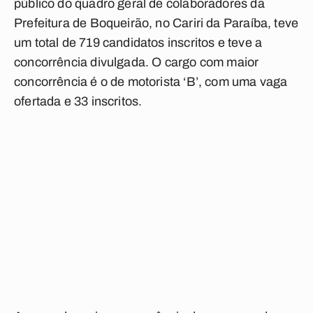
público do quadro geral de colaboradores da
Prefeitura de Boqueirão, no Cariri da Paraíba, teve
um total de 719 candidatos inscritos e teve a
concorrência divulgada. O cargo com maior
concorrência é o de motorista ‘B’, com uma vaga
ofertada e 33 inscritos.