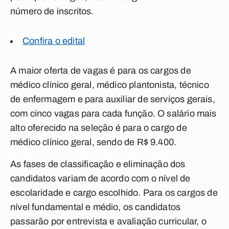
número de inscritos.
Confira o edital
A maior oferta de vagas é para os cargos de
médico clínico geral, médico plantonista, técnico
de enfermagem e para auxiliar de serviços gerais,
com cinco vagas para cada função. O salário mais
alto oferecido na seleção é para o cargo de
médico clínico geral, sendo de R$ 9.400.
As fases de classificação e eliminação dos
candidatos variam de acordo com o nível de
escolaridade e cargo escolhido. Para os cargos de
nível fundamental e médio, os candidatos
passarão por entrevista e avaliação curricular, o