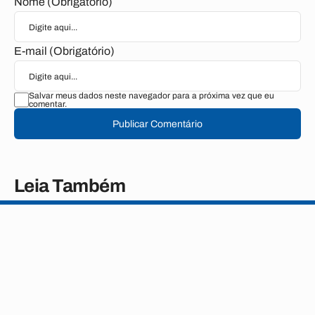
Nome (Obrigatório)
E-mail (Obrigatório)
Salvar meus dados neste navegador para a próxima vez que eu
comentar.
Publicar Comentário
Leia Também