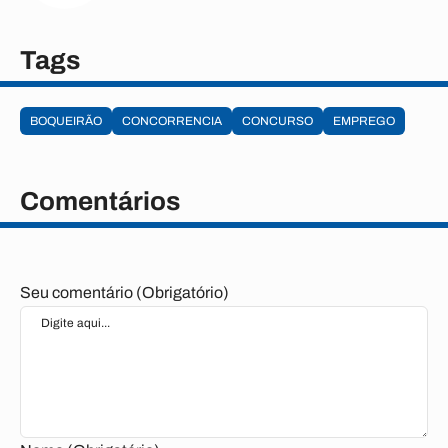
Tags
BOQUEIRÃO
CONCORRENCIA
CONCURSO
EMPREGO
Comentários
Seu comentário (Obrigatório)