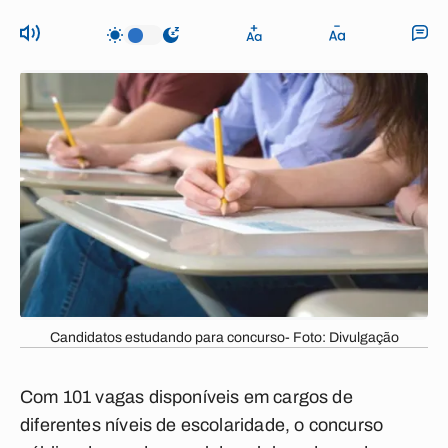
Candidatos estudando para concurso- Foto: Divulgação
Com 101 vagas disponíveis em cargos de
diferentes níveis de escolaridade, o concurso