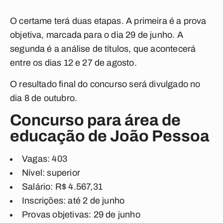
O certame terá duas etapas. A primeira é a prova
objetiva, marcada para o dia 29 de junho. A
segunda é a análise de títulos, que acontecerá
entre os dias 12 e 27 de agosto.
O resultado final do concurso será divulgado no
dia 8 de outubro.
Concurso para área de
educação de João Pessoa
Vagas: 403
Nível: superior
Salário: R$ 4.567,31
Inscrições: até 2 de junho
Provas objetivas: 29 de junho