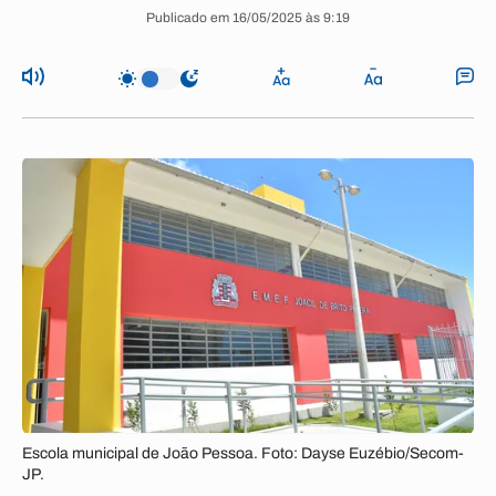
Publicado em 16/05/2025 às 9:19
Escola municipal de João Pessoa. Foto: Dayse Euzébio/Secom-
JP.