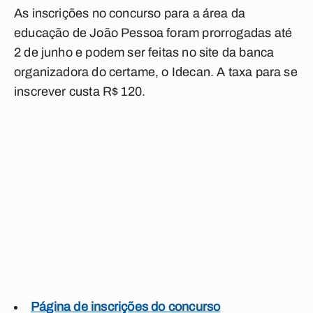
As inscrições no concurso para a área da
educação de João Pessoa foram prorrogadas até
2 de junho e podem ser feitas no site da banca
organizadora do certame, o Idecan. A taxa para se
inscrever custa R$ 120.
Página de inscrições do concurso