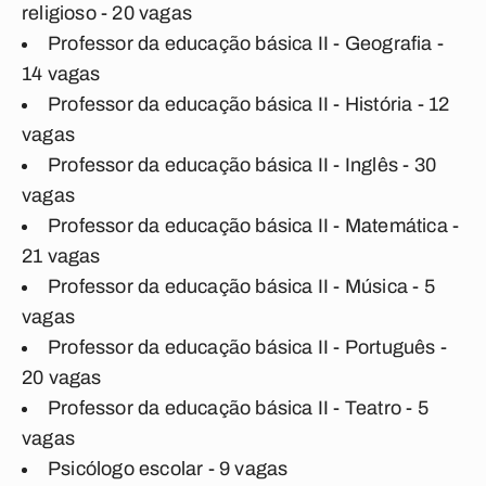
religioso - 20 vagas
Professor da educação básica II - Geografia -
14 vagas
Professor da educação básica II - História - 12
vagas
Professor da educação básica II - Inglês - 30
vagas
Professor da educação básica II - Matemática -
21 vagas
Professor da educação básica II - Música - 5
vagas
Professor da educação básica II - Português -
20 vagas
Professor da educação básica II - Teatro - 5
vagas
Psicólogo escolar - 9 vagas