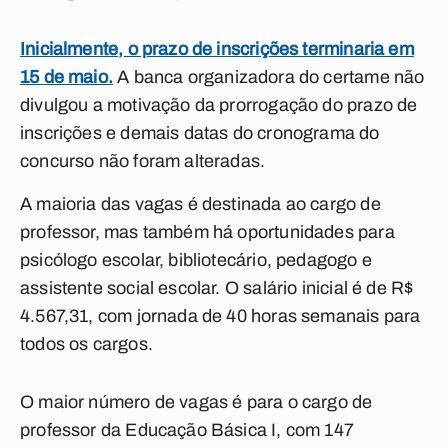
Inicialmente, o prazo de inscrições terminaria em
15 de maio.
A banca organizadora do certame não
divulgou a motivação da prorrogação do prazo de
inscrições e demais datas do cronograma do
concurso não foram alteradas.
A maioria das vagas é destinada ao cargo de
professor, mas também há oportunidades para
psicólogo escolar, bibliotecário, pedagogo e
assistente social escolar. O salário inicial é de R$
4.567,31, com jornada de 40 horas semanais para
todos os cargos.
O maior número de vagas é para o cargo de
professor da Educação Básica I, com 147