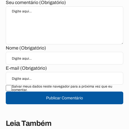
Seu comentário (Obrigatório)
Nome (Obrigatório)
E-mail (Obrigatório)
Salvar meus dados neste navegador para a próxima vez que eu
comentar.
Publicar Comentário
Leia Também