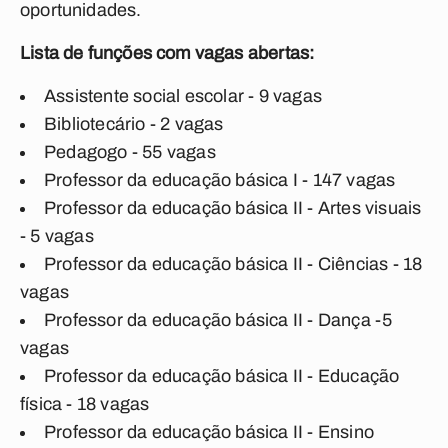
oportunidades.
Lista de funções com vagas abertas:
Assistente social escolar - 9 vagas
Bibliotecário - 2 vagas
Pedagogo - 55 vagas
Professor da educação básica I - 147 vagas
Professor da educação básica II - Artes visuais
- 5 vagas
Professor da educação básica II - Ciências - 18
vagas
Professor da educação básica II - Dança -5
vagas
Professor da educação básica II - Educação
física - 18 vagas
Professor da educação básica II - Ensino