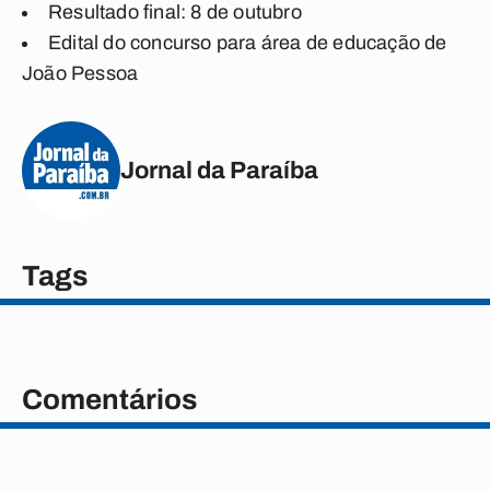
Resultado final: 8 de outubro
Edital do concurso para área de educação de
João Pessoa
Jornal da Paraíba
Tags
Comentários