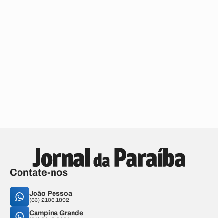
Contate-nos
João Pessoa
(83) 2106.1892
Campina Grande