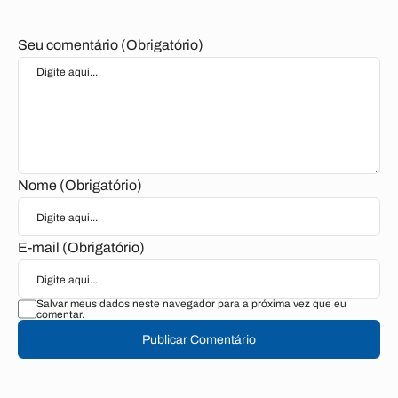
Seu comentário (Obrigatório)
Nome (Obrigatório)
E-mail (Obrigatório)
Salvar meus dados neste navegador para a próxima vez que eu
comentar.
Publicar Comentário