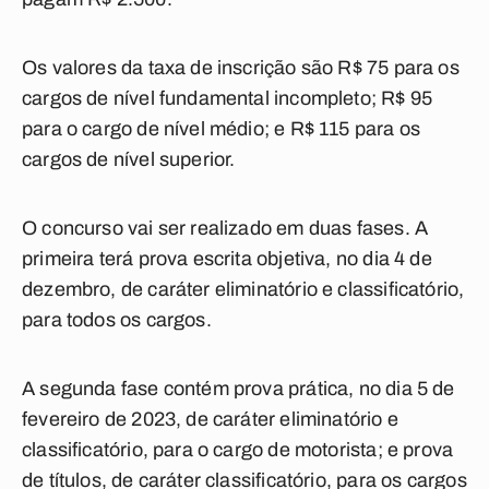
Os valores da taxa de inscrição são R$ 75 para os
cargos de nível fundamental incompleto; R$ 95
para o cargo de nível médio; e R$ 115 para os
cargos de nível superior.
O concurso vai ser realizado em duas fases. A
primeira terá prova escrita objetiva, no dia 4 de
dezembro, de caráter eliminatório e classificatório,
para todos os cargos.
A segunda fase contém prova prática, no dia 5 de
fevereiro de 2023, de caráter eliminatório e
classificatório, para o cargo de motorista; e prova
de títulos, de caráter classificatório, para os cargos