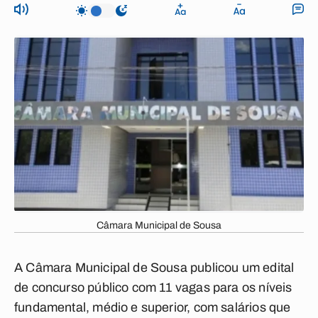
Câmara Municipal de Sousa
A Câmara Municipal de Sousa publicou um edital
de concurso público com 11 vagas para os níveis
fundamental, médio e superior, com salários que