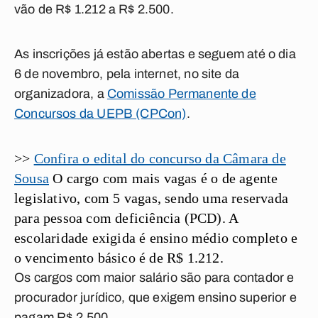
vão de R$ 1.212 a R$ 2.500.
As inscrições já estão abertas e seguem até o dia
6 de novembro, pela internet, no site da
organizadora, a
Comissão Permanente de
Concursos da UEPB (CPCon)
.
>>
Confira o edital do concurso da Câmara de
Sousa
O cargo com mais vagas é o de agente
legislativo, com 5 vagas, sendo uma reservada
para pessoa com deficiência (PCD). A
escolaridade exigida é ensino médio completo e
o vencimento básico é de R$ 1.212.
Os cargos com maior salário são para contador e
procurador jurídico, que exigem ensino superior e
pagam R$ 2.500.