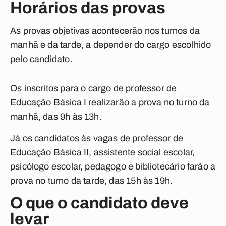
Horários das provas
As provas objetivas acontecerão nos turnos da
manhã e da tarde, a depender do cargo escolhido
pelo candidato.
Os inscritos para o cargo de professor de
Educação Básica I realizarão a prova no turno da
manhã, das 9h às 13h.
Já os candidatos às vagas de professor de
Educação Básica II, assistente social escolar,
psicólogo escolar, pedagogo e bibliotecário farão a
prova no turno da tarde, das 15h às 19h.
O que o candidato deve
levar