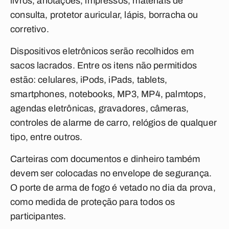
livros, anotações, impressos, materiais de
consulta, protetor auricular, lápis, borracha ou
corretivo.
Dispositivos eletrônicos serão recolhidos em
sacos lacrados. Entre os itens não permitidos
estão: celulares, iPods, iPads, tablets,
smartphones, notebooks, MP3, MP4, palmtops,
agendas eletrônicas, gravadores, câmeras,
controles de alarme de carro, relógios de qualquer
tipo, entre outros.
Carteiras com documentos e dinheiro também
devem ser colocadas no envelope de segurança.
O porte de arma de fogo é vetado no dia da prova,
como medida de proteção para todos os
participantes.