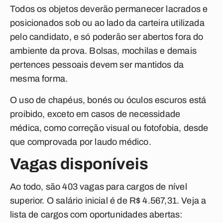
Todos os objetos deverão permanecer lacrados e
posicionados sob ou ao lado da carteira utilizada
pelo candidato, e só poderão ser abertos fora do
ambiente da prova. Bolsas, mochilas e demais
pertences pessoais devem ser mantidos da
mesma forma.
O uso de chapéus, bonés ou óculos escuros está
proibido, exceto em casos de necessidade
médica, como correção visual ou fotofobia, desde
que comprovada por laudo médico.
Vagas disponíveis
Ao todo, são 403 vagas para cargos de nível
superior. O salário inicial é de R$ 4.567,31. Veja a
lista de cargos com oportunidades abertas: