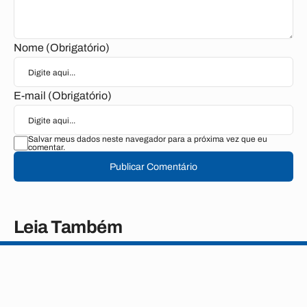
Nome (Obrigatório)
E-mail (Obrigatório)
Salvar meus dados neste navegador para a próxima vez que eu
comentar.
Publicar Comentário
Leia Também