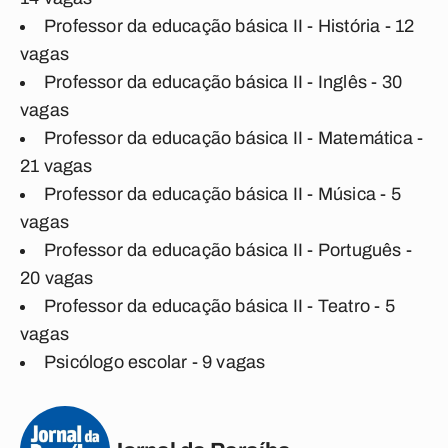
Professor da educação básica II - História - 12
vagas
Professor da educação básica II - Inglês - 30
vagas
Professor da educação básica II - Matemática -
21 vagas
Professor da educação básica II - Música - 5
vagas
Professor da educação básica II - Português -
20 vagas
Professor da educação básica II - Teatro - 5
vagas
Psicólogo escolar - 9 vagas