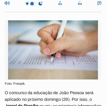
Foto: Freepik.
O concurso da educação de João Pessoa será
aplicado no próximo domingo (29). Por isso, o