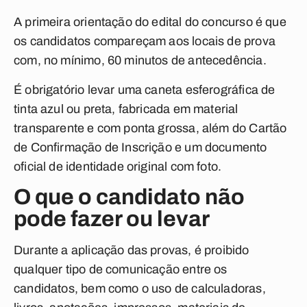
A primeira orientação do edital do concurso é que
os candidatos compareçam aos locais de prova
com, no mínimo, 60 minutos de antecedência.
É obrigatório levar uma caneta esferográfica de
tinta azul ou preta, fabricada em material
transparente e com ponta grossa, além do Cartão
de Confirmação de Inscrição e um documento
oficial de identidade original com foto.
O que o candidato não
pode fazer ou levar
Durante a aplicação das provas, é proibido
qualquer tipo de comunicação entre os
candidatos, bem como o uso de calculadoras,