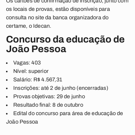
Os cartões de confirmação de inscrição, junto com
os locais de provas, estão disponíveis para
consulta no site da banca organizadora do
certame, o Idecan.
Concurso da educação de
João Pessoa
Vagas: 403
Nível: superior
Salário: R$ 4.567,31
Inscrições: até 2 de junho (encerradas)
Provas objetivas: 29 de junho
Resultado final: 8 de outubro
Edital do concurso para área de educação de
João Pessoa