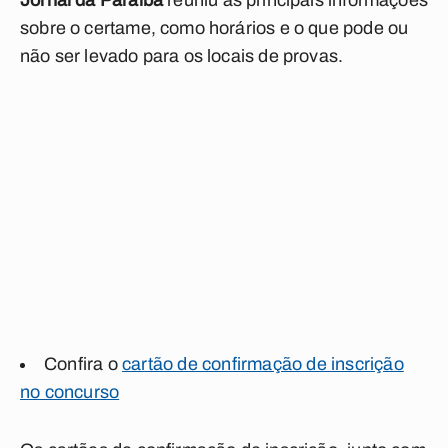
Jornal da Paraíba
reuniu as principais informações
sobre o certame, como horários e o que pode ou
não ser levado para os locais de provas.
Confira o
cartão de confirmação de inscrição
no concurso