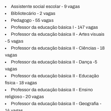
Assistente social escolar - 9 vagas
Bibliotecário - 2 vagas
Pedagogo - 55 vagas
Professor da educação básica I - 147 vagas
Professor da educação básica II - Artes visuais
- 5 vagas
Professor da educação básica II - Ciências - 18
vagas
Professor da educação básica II - Dança -5
vagas
Professor da educação básica II - Educação
física - 18 vagas
Professor da educação básica II - Ensino
religioso - 20 vagas
Professor da educação básica II - Geografia -
14 vagas