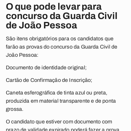
O que pode levar para
concurso da Guarda Civil
de João Pessoa
São itens obrigatórios para os candidatos que
farão as provas do concurso da Guarda Civil de
João Pessoa:
Documento de identidade original;
Cartão de Confirmação de Inscrição;
Caneta esferográfica de tinta azul ou preta,
produzida em material transparente e de ponta
grossa.
O candidato que estiver com documento com
prazo de validade expirado poderá fazer a prova,