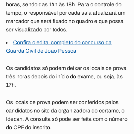
horas, sendo das 14h às 18h. Para o controle do
tempo, o responsável por cada sala atualizará um
marcador que será fixado no quadro e que possa
ser visualizado por todos.
Confira o edital completo do concurso da
Guarda Civil de João Pessoa
Os candidatos só podem deixar os locais de prova
três horas depois do início do exame, ou seja, às
17h.
Os locais de prova podem ser conferidos pelos
candidatos no site da organizadora do certame, o
Idecan. A consulta só pode ser feita com o número
do CPF do inscrito.