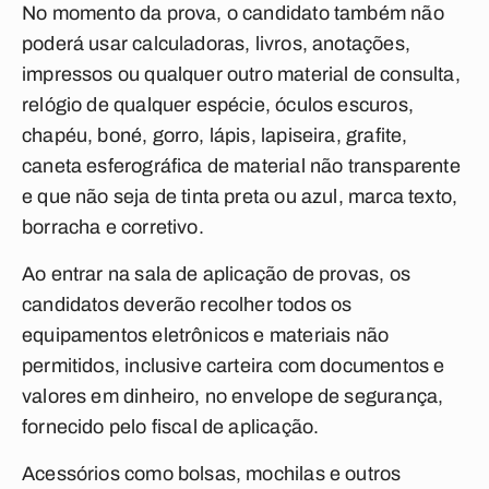
No momento da prova, o candidato também não
poderá usar calculadoras, livros, anotações,
impressos ou qualquer outro material de consulta,
relógio de qualquer espécie, óculos escuros,
chapéu, boné, gorro, lápis, lapiseira, grafite,
caneta esferográfica de material não transparente
e que não seja de tinta preta ou azul, marca texto,
borracha e corretivo.
Ao entrar na sala de aplicação de provas, os
candidatos deverão recolher todos os
equipamentos eletrônicos e materiais não
permitidos, inclusive carteira com documentos e
valores em dinheiro, no envelope de segurança,
fornecido pelo fiscal de aplicação.
Acessórios como bolsas, mochilas e outros