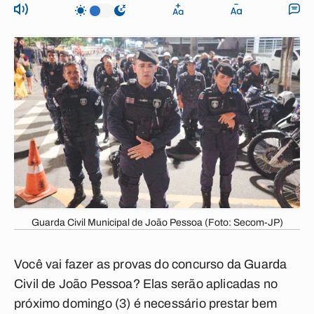
Guarda Civil Municipal de João Pessoa (Foto: Secom-JP)
Você vai fazer as provas do concurso da Guarda
Civil de João Pessoa? Elas serão aplicadas no
próximo domingo (3) é necessário prestar bem