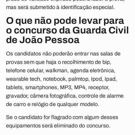
mas será submetido à identificação especial.
O que não pode levar para
o concurso da Guarda Civil
de João Pessoa
Os candidatos não poderão entrar nas salas de
provas sem que haja o recolhimento de bip,
telefone celular, walkman, agenda eletrônica,
wearable tech, notebook, palmtop, Ipod, Ipad,
tablets, smartphones, MP3, MP4, receptor,
gravador, câmera fotográfica, controle de alarme
de carro e relógio de qualquer modelo.
Se o candidato for flagrado com algum desses
equipamentos será eliminado do concurso.