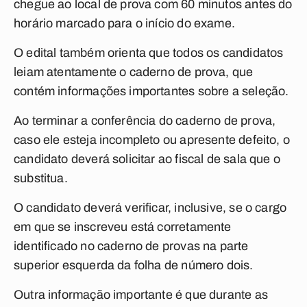
chegue ao local de prova com 60 minutos antes do
horário marcado para o início do exame.
O edital também orienta que todos os candidatos
leiam atentamente o caderno de prova, que
contém informações importantes sobre a seleção.
Ao terminar a conferência do caderno de prova,
caso ele esteja incompleto ou apresente defeito, o
candidato deverá solicitar ao fiscal de sala que o
substitua.
O candidato deverá verificar, inclusive, se o cargo
em que se inscreveu está corretamente
identificado no caderno de provas na parte
superior esquerda da folha de número dois.
Outra informação importante é que durante as