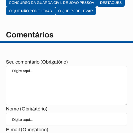
CONCURSO DA GUARDA CIVIL DE JOÃO PESSOA
DESTAQUES
O QUE NÃO PODE LEVAR
O QUE PODE LEVAR
Comentários
Seu comentário (Obrigatório)
Nome (Obrigatório)
E-mail (Obrigatório)