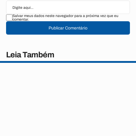
Salvar meus dados neste navegador para a próxima vez que eu
comentar.
Publicar Comentário
Leia Também