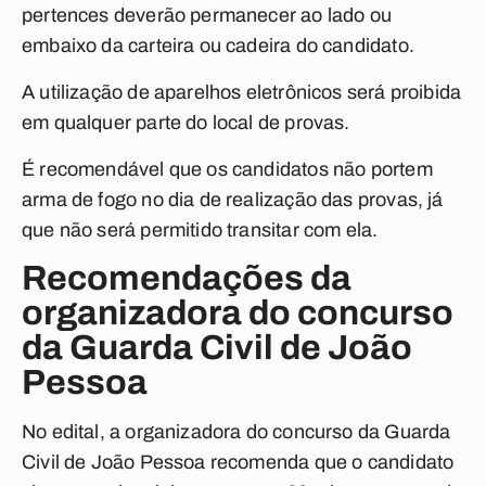
pertences deverão permanecer ao lado ou
embaixo da carteira ou cadeira do candidato.
A utilização de aparelhos eletrônicos será proibida
em qualquer parte do local de provas.
É recomendável que os candidatos não portem
arma de fogo no dia de realização das provas, já
que não será permitido transitar com ela.
Recomendações da
organizadora do concurso
da Guarda Civil de João
Pessoa
No edital, a organizadora do concurso da Guarda
Civil de João Pessoa recomenda que o candidato