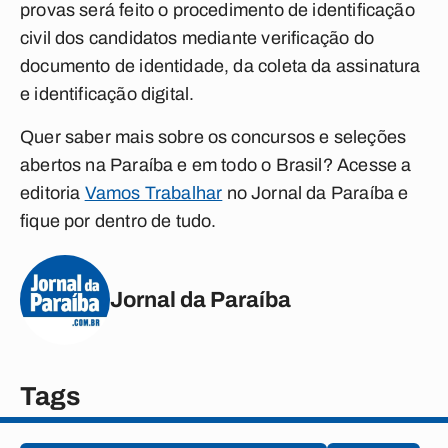
provas será feito o procedimento de identificação
civil dos candidatos mediante verificação do
documento de identidade, da coleta da assinatura
e identificação digital.
Quer saber mais sobre os concursos e seleções
abertos na Paraíba e em todo o Brasil? Acesse a
editoria
Vamos Trabalhar
no Jornal da Paraíba e
fique por dentro de tudo.
Jornal da Paraíba
Tags