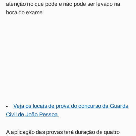
atenção no que pode e não pode ser levado na
hora do exame.
Veja os locais de prova do concurso da Guarda
Civil de João Pessoa
A aplicação das provas terá duração de quatro