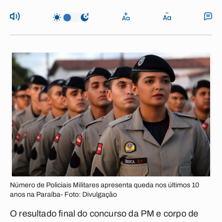
Número de Policiais Militares apresenta queda nos últimos 10
anos na Paraíba- Foto: Divulgação
O resultado final do concurso da PM e corpo de