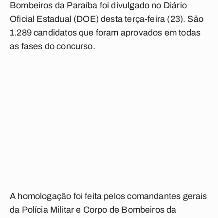
Bombeiros da Paraíba foi divulgado no Diário
Oficial Estadual (DOE) desta terça-feira (23). São
1.289 candidatos que foram aprovados em todas
as fases do concurso.
A homologação foi feita pelos comandantes gerais
da Polícia Militar e Corpo de Bombeiros da