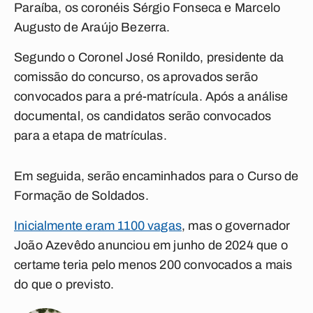
Paraíba, os coronéis Sérgio Fonseca e Marcelo
Augusto de Araújo Bezerra.
Segundo o Coronel José Ronildo, presidente da
comissão do concurso, os aprovados serão
convocados para a pré-matrícula. Após a análise
documental, os candidatos serão convocados
para a etapa de matrículas.
Em seguida, serão encaminhados para o Curso de
Formação de Soldados.
Inicialmente eram 1100 vagas
, mas o governador
João Azevêdo anunciou em junho de 2024 que o
certame teria pelo menos 200 convocados a mais
do que o previsto.