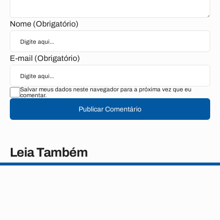
Nome (Obrigatório)
E-mail (Obrigatório)
Salvar meus dados neste navegador para a próxima vez que eu
comentar.
Publicar Comentário
Leia Também