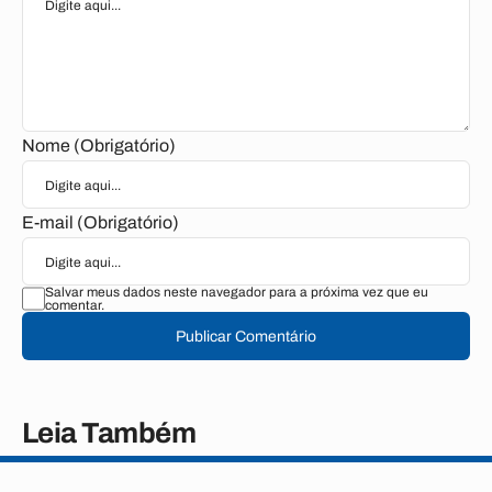
Nome (Obrigatório)
E-mail (Obrigatório)
Salvar meus dados neste navegador para a próxima vez que eu
comentar.
Publicar Comentário
Leia Também