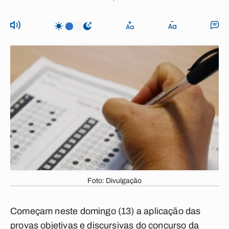
Foto: Divulgação
Começam neste domingo (13) a aplicação das
provas objetivas e discursivas do concurso da