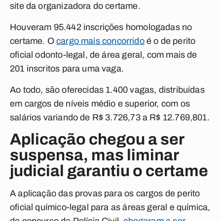
site da organizadora do certame.
Houveram 95.442 inscrições homologadas no
certame. O
cargo mais concorrido
é o de perito
oficial odonto-legal, de área geral, com mais de
201 inscritos para uma vaga.
Ao todo, são oferecidas 1.400 vagas, distribuídas
em cargos de níveis médio e superior, com os
salários variando de R$ 3.726,73 a R$ 12.769,801.
Aplicação chegou a ser
suspensa, mas liminar
judicial garantiu o certame
A aplicação das provas para os cargos de perito
oficial químico-legal para as áreas geral e química,