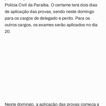
Polícia Civil da Paraíba. O certame terá dois dias
de aplicação das provas, sendo neste domingo
para os cargos de delegado e perito. Para os
outros cargos, os exames serão aplicados no dia
20.
Neste domingo, a aplicação das provas começa a