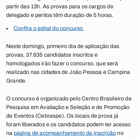
partir das 13h.
As provas para os cargos de
delegado e peritos têm duração de 5 horas.
Confira o edital do concurso
Neste domingo, primeiro dia de aplicação das
provas, 37.635 candidatos inscritos e
homologados irão fazer o concurso, que será
realizado nas cidades de João Pessoa e Campina
Grande.
O concurso é organizado pelo Centro Brasileiro de
Pesquisa em Avaliação e Seleção e de Promoção
de Eventos (Cebraspe). Os locais de prova já
foram liberados e os candidatos podem ter acesso
na
página de acompanhamento da inscrição
no