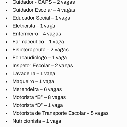
Cuidador - CAPS – 2 vagas
Cuidador Escolar – 4 vagas
Educador Social – 1 vaga
Eletricista – 1 vaga
Enfermeiro – 4 vagas
Farmacêutico – 1 vaga
Fisioterapeuta – 2 vagas
Fonoaudiólogo – 1 vaga
Inspetor Escolar – 2 vagas
Lavadeira – 1 vaga
Maqueiro – 1 vaga
Merendeira – 6 vagas
Motorista “B” – 8 vagas
Motorista “D” – 1 vaga
Motorista de Transporte Escolar – 5 vagas
Nutricionista – 1 vaga