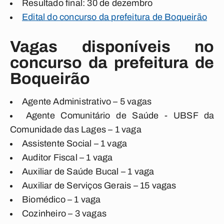
Resultado final: 30 de dezembro
Edital do concurso da prefeitura de Boqueirão
Vagas disponíveis no
concurso da prefeitura de
Boqueirão
Agente Administrativo – 5 vagas
Agente Comunitário de Saúde - UBSF da
Comunidade das Lages – 1 vaga
Assistente Social – 1 vaga
Auditor Fiscal – 1 vaga
Auxiliar de Saúde Bucal – 1 vaga
Auxiliar de Serviços Gerais – 15 vagas
Biomédico – 1 vaga
Cozinheiro – 3 vagas