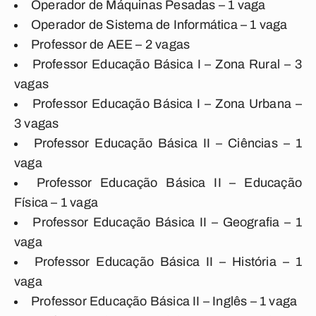
Operador de Máquinas Pesadas – 1 vaga
Operador de Sistema de Informática – 1 vaga
Professor de AEE – 2 vagas
Professor Educação Básica I – Zona Rural – 3
vagas
Professor Educação Básica I – Zona Urbana –
3 vagas
Professor Educação Básica II – Ciências – 1
vaga
Professor Educação Básica II – Educação
Física – 1 vaga
Professor Educação Básica II – Geografia – 1
vaga
Professor Educação Básica II – História – 1
vaga
Professor Educação Básica II – Inglês – 1 vaga