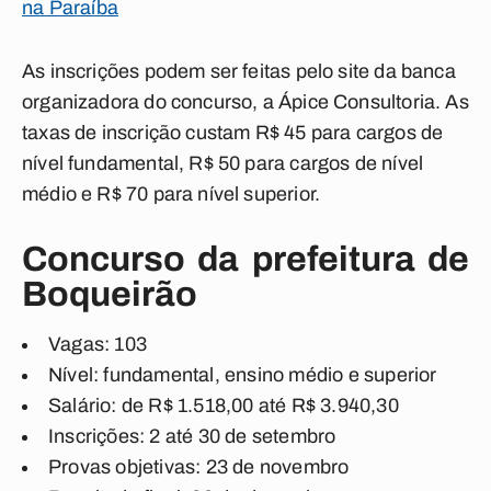
na Paraíba
As inscrições podem ser feitas pelo site da banca
organizadora do concurso, a Ápice Consultoria. As
taxas de inscrição custam R$ 45 para cargos de
nível fundamental, R$ 50 para cargos de nível
médio e R$ 70 para nível superior.
Concurso da prefeitura de
Boqueirão
Vagas: 103
Nível: fundamental, ensino médio e superior
Salário: de R$ 1.518,00 até R$ 3.940,30
Inscrições: 2 até 30 de setembro
Provas objetivas: 23 de novembro