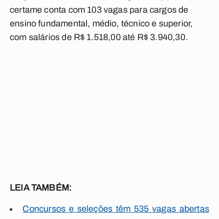
certame conta com 103 vagas para cargos de
ensino fundamental, médio, técnico e superior,
com salários de R$ 1.518,00 até R$ 3.940,30.
LEIA TAMBÉM:
Concursos e seleções têm 535 vagas abertas