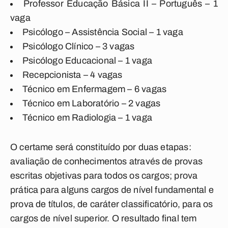
Professor Educação Básica II – Português – 1
vaga
Psicólogo – Assistência Social – 1 vaga
Psicólogo Clínico – 3 vagas
Psicólogo Educacional – 1 vaga
Recepcionista – 4 vagas
Técnico em Enfermagem – 6 vagas
Técnico em Laboratório – 2 vagas
Técnico em Radiologia – 1 vaga
O certame será constituído por duas etapas:
avaliação de conhecimentos através de provas
escritas objetivas para todos os cargos; prova
prática para alguns cargos de nível fundamental e
prova de títulos, de caráter classificatório, para os
cargos de nível superior. O resultado final tem