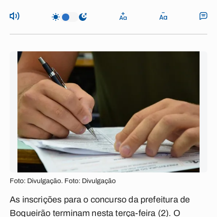
Foto: Divulgação. Foto: Divulgação
As inscrições para o concurso da prefeitura de
Boqueirão terminam nesta terça-feira (2). O