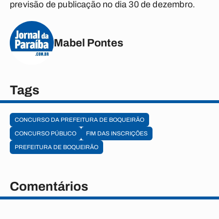
previsão de publicação no dia 30 de dezembro.
Mabel Pontes
Tags
CONCURSO DA PREFEITURA DE BOQUEIRÃO
CONCURSO PÚBLICO
FIM DAS INSCRIÇÕES
PREFEITURA DE BOQUEIRÃO
Comentários