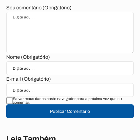
Seu comentário (Obrigatório)
Nome (Obrigatório)
E-mail (Obrigatório)
Salvar meus dados neste navegador para a próxima vez que eu
comentar.
Publicar Comentário
Leia Também