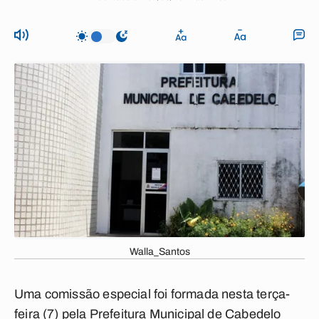
Walla_Santos
Uma comissão especial foi formada nesta terça-
feira (7) pela Prefeitura Municipal de Cabedelo