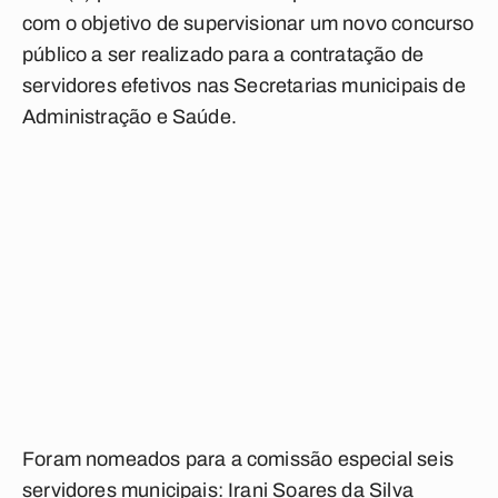
com o objetivo de supervisionar um novo concurso
público a ser realizado para a contratação de
servidores efetivos nas Secretarias municipais de
Administração e Saúde.
Foram nomeados para a comissão especial seis
servidores municipais: Irani Soares da Silva