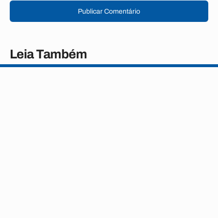
Publicar Comentário
Leia Também