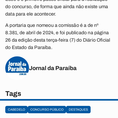
do concurso, de forma que ainda não existe uma
data para ele acontecer.
A portaria que nomeou a comissão é a de nº
8.381, de abril de 2024, e foi publicado na página
26 da edição desta terça-feira (7) do Diário Oficial
do Estado da Paraíba.
Jornal da Paraíba
Tags
CABEDELO
CONCURSO PÚBLICO
DESTAQUES