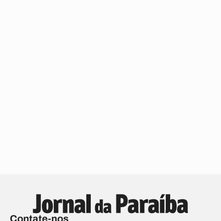
Contate-nos