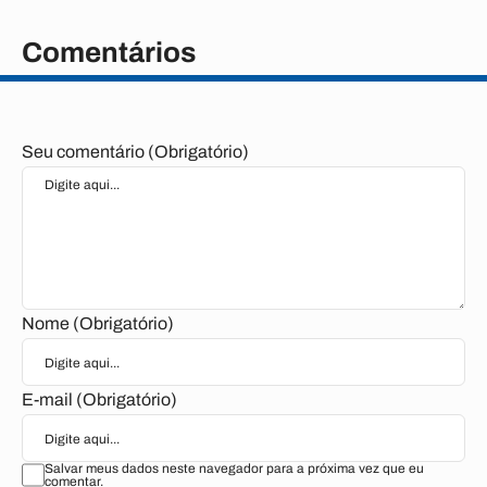
Comentários
Seu comentário (Obrigatório)
Nome (Obrigatório)
E-mail (Obrigatório)
Salvar meus dados neste navegador para a próxima vez que eu
comentar.