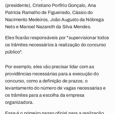
(presidente), Cristiano Porfírio Gonçalo, Ana
Patrícia Ramalho de Figueiredo, Cássio do
Nacimento Medeiros, João Augusto da Nóbrega
Neto e Manoel Nazareth da Silva Mendes.
Eles ficarão responsáveis por "supervisionar todos
os trâmites necessários à realização do concurso
público".
Por exemplo, eles vão precisar lidar com as
providências necessárias para a execução do
concurso, como a definição de prazos, o
levantamento do número de vagas necessárias e
os trâmites para a escolha da empresa
organizadora.
Esse é o primeiro passo oficial para a realização