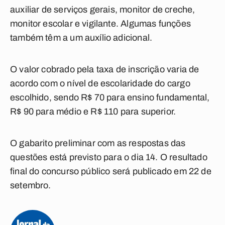
auxiliar de serviços gerais, monitor de creche,
monitor escolar e vigilante. Algumas funções
também têm a um auxílio adicional.
O valor cobrado pela taxa de inscrição varia de
acordo com o nível de escolaridade do cargo
escolhido, sendo R$ 70 para ensino fundamental,
R$ 90 para médio e R$ 110 para superior.
O gabarito preliminar com as respostas das
questões está previsto para o dia 14. O resultado
final do concurso público será publicado em 22 de
setembro.