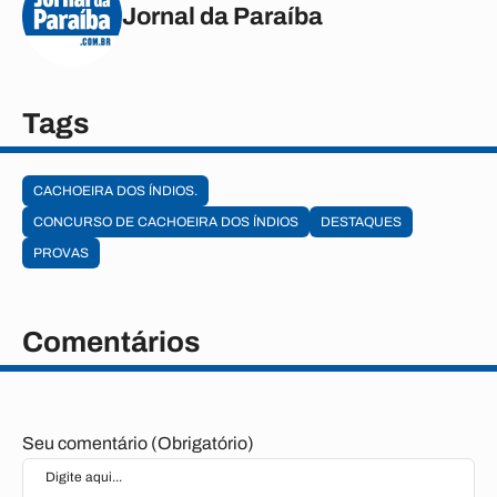
Jornal da Paraíba
Tags
CACHOEIRA DOS ÍNDIOS.
CONCURSO DE CACHOEIRA DOS ÍNDIOS
DESTAQUES
PROVAS
Comentários
Seu comentário (Obrigatório)