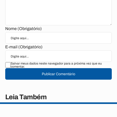
Nome (Obrigatório)
E-mail (Obrigatório)
Salvar meus dados neste navegador para a próxima vez que eu
comentar.
Publicar Comentário
Leia Também