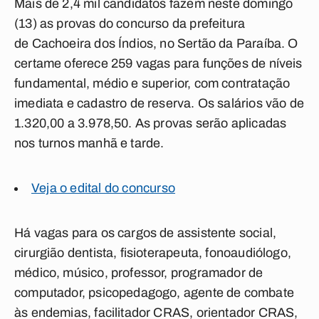
Mais de 2,4 mil candidatos fazem neste domingo
(13) as provas do concurso da prefeitura
de Cachoeira dos Índios, no Sertão da Paraíba. O
certame oferece 259 vagas para funções de níveis
fundamental, médio e superior, com contratação
imediata e cadastro de reserva. Os salários vão de
1.320,00 a 3.978,50. As provas serão aplicadas
nos turnos manhã e tarde.
Veja o edital do concurso
Há vagas para os cargos de assistente social,
cirurgião dentista, fisioterapeuta, fonoaudiólogo,
médico, músico, professor, programador de
computador, psicopedagogo, agente de combate
às endemias, facilitador CRAS, orientador CRAS,