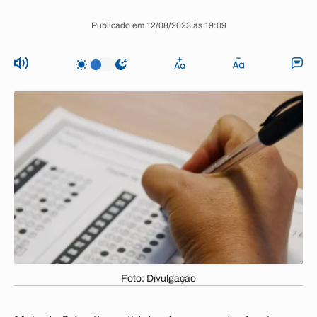
Publicado em 12/08/2023 às 19:09
Foto: Divulgação