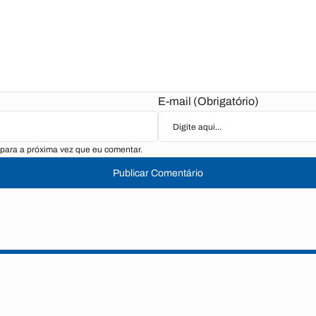
E-mail (Obrigatório)
para a próxima vez que eu comentar.
Publicar Comentário