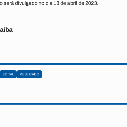
o será divulgado no dia 18 de abril de 2023.
raíba
EDITAL
PUBLICADO