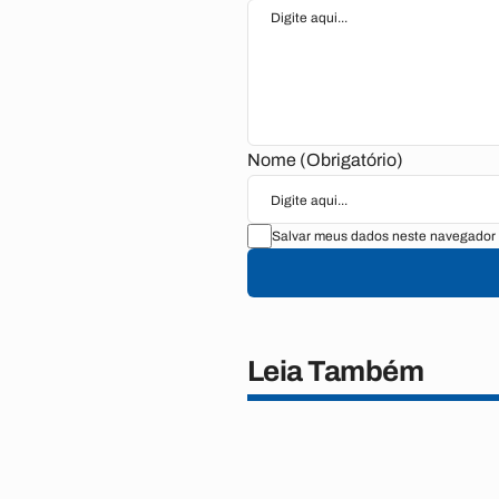
Nome (Obrigatório)
Salvar meus dados neste navegador 
Leia Também