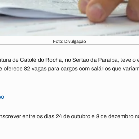
Foto: Divulgação
itura de Catolé do Rocha, no Sertão da Paraíba, teve o 
ame oferece 82 vagas para cargos com salários que varia
so
nscrever entre os dias 24 de outubro e 8 de dezembro 