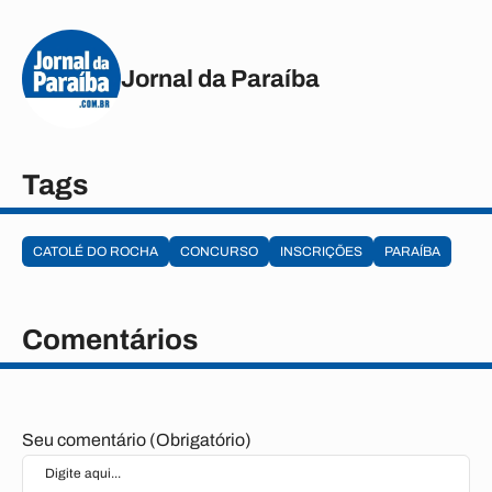
Jornal da Paraíba
Tags
CATOLÉ DO ROCHA
CONCURSO
INSCRIÇÕES
PARAÍBA
Comentários
Seu comentário (Obrigatório)