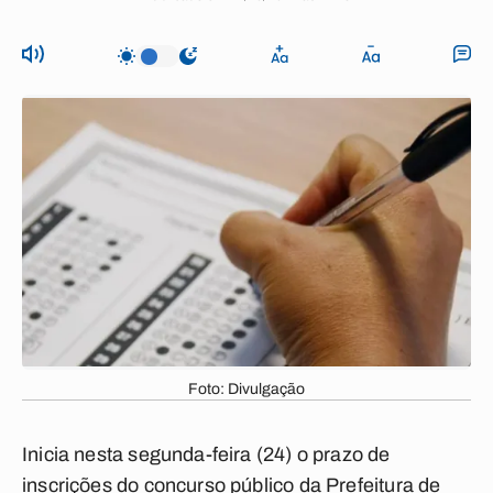
Foto: Divulgação
Inicia nesta segunda-feira (24) o prazo de
inscrições do concurso público da Prefeitura de