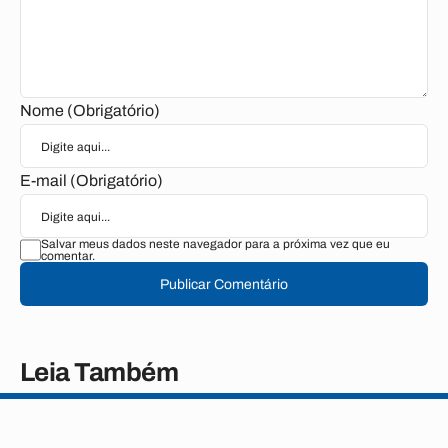
Nome (Obrigatório)
E-mail (Obrigatório)
Salvar meus dados neste navegador para a próxima vez que eu
comentar.
Publicar Comentário
Leia Também