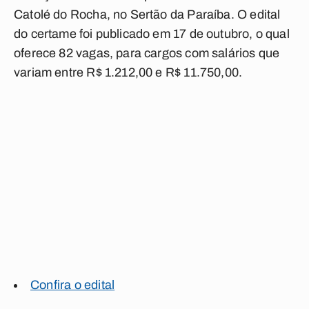
Catolé do Rocha, no Sertão da Paraíba. O edital
do certame foi publicado em 17 de outubro, o qual
oferece 82 vagas, para cargos com salários que
variam entre R$ 1.212,00 e R$ 11.750,00.
Confira o edital