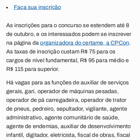
Faça sua inscrição
As inscrições para o concurso se estendem até 8
de outubro, e os interessados podem se inscrever
na página da
organizadora do certame, a CPCon
.
As taxas de inscrição custam R$ 75 para os
cargos de nível fundamental, R$ 95 para médio e
R$ 115 para superior.
Há vagas para as funções de auxiliar de serviços
gerais, gari, operador de máquinas pesadas,
operador de pá carregadeira, operador de trator
de pneus, pedreiro, sepultador, vigilante, agente
administrativo, agente comunitário de saúde,
agente de endemias, auxiliar de desenvolvimento
infantil, digitador, eletricista, fiscal de obras, fiscal