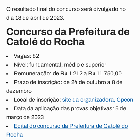
O resultado final do concurso será divulgado no
dia 18 de abril de 2023.
Concurso da Prefeitura de
Catolé do Rocha
Vagas: 82
Nível: fundamental, médio e superior
Remuneração: de R$ 1.212 a R$ 11.750,00
Prazo de inscrição: de 24 de outubro a 8 de
dezembro
Local de inscrição:
site da organizadora, Cpcon
Data da aplicação das provas objetivas: 5 de
março de 2023
Edital do concurso da Prefeitura de Catolé do
Rocha