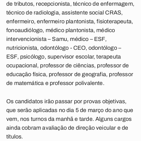
de tributos, recepcionista, técnico de enfermagem,
técnico de radiologia, assistente social CRAS,
enfermeiro, enfermeiro plantonista, fisioterapeuta,
fonoaudiólogo, médico plantonista, médico
intervencionista – Samu, médico – ESF,
nutricionista, odontólogo - CEO, odontólogo –
ESF, psicólogo, supervisor escolar, terapeuta
ocupacional, professor de ciências, professor de
educação física, professor de geografia, professor
de matemática e professor polivalente.
Os candidatos irão passar por provas objetivas,
que serão aplicadas no dia 5 de março do ano que
vem, nos turnos da manhã e tarde. Alguns cargos
ainda cobram avaliação de direção veicular e de
títulos.