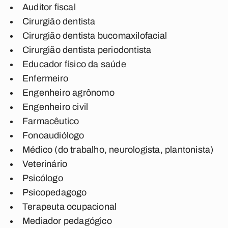
Auditor fiscal
Cirurgião dentista
Cirurgião dentista bucomaxilofacial
Cirurgião dentista periodontista
Educador físico da saúde
Enfermeiro
Engenheiro agrônomo
Engenheiro civil
Farmacêutico
Fonoaudiólogo
Médico (do trabalho, neurologista, plantonista)
Veterinário
Psicólogo
Psicopedagogo
Terapeuta ocupacional
Mediador pedagógico