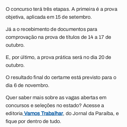
O concurso terá três etapas. A primeira é a prova
objetiva, aplicada em 15 de setembro.
Já a o recebimento de documentos para
comprovação na prova de títulos de 14 a 17 de
outubro.
E, por último, a prova prática será no dia 20 de
outubro.
O resultado final do certame está previsto para o
dia 6 de novembro.
Quer saber mais sobre as vagas abertas em
concursos e seleções no estado? Acesse a
editoria
Vamos Trabalhar
, do Jornal da Paraíba, e
fique por dentro de tudo.