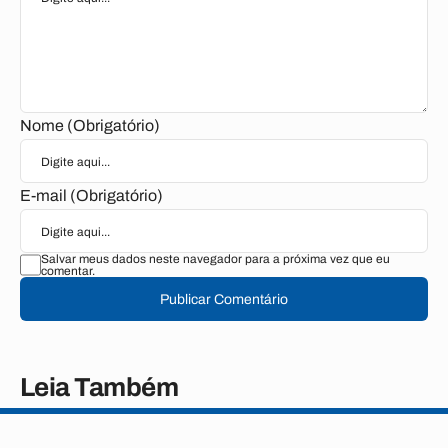
Nome (Obrigatório)
E-mail (Obrigatório)
Salvar meus dados neste navegador para a próxima vez que eu
comentar.
Publicar Comentário
Leia Também