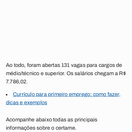
Ao todo, foram abertas 131 vagas para cargos de
médio/técnico e superior. Os salários chegam a R$
7.786,02.
Currículo para primeiro emprego: como fazer,
dicas e exemplos
Acompanhe abaixo todas as principais
informações sobre o certame.