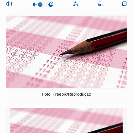
Foto: Freepik/Reprodução