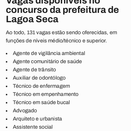
Vagas disponíveis no
concurso da prefeitura de
Lagoa Seca
Ao todo, 131 vagas estão sendo oferecidas, em
funções de níveis médio/técnico e superior.
Agente de vigilância ambiental
Agente comunitário de saúde
Agente de trânsito
Auxiliar de odontólogo
Técnico de enfermagem
Técnico em empenhamento
Técnico em saúde bucal
Advogado
Arquiteto e urbanista
Assistente social