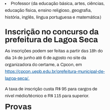
Professor (da educação básica, artes, ciências,
educação física, ensino religioso, geografia,
história, inglês, língua portuguesa e matemática)
Inscrição no concurso da
prefeitura de Lagoa Seca
As inscrições podem ser feitas a partir das 18h do
dia 14 de junho até 6 de agosto no site da
organizadora do certame, a Cpcon, em
https://cpcon.uepb.edu.br/prefeitura-municipal-de-
lagoa-seca/.
A taxa de inscrição custa R$ 95 para cargos de
nível médio/técnico e R$ 115 para superior.
Provas