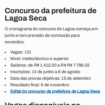
Concurso da prefeitura de
Lagoa Seca
O cronograma do concurso de Lagoa começa em
junho e tem previsão de conclusão para
novembro.
Vagas: 131
Nível: médio/técnico e superior
Salários: de R$ 1.412,00 a R$ R$ 7.786,02
Inscrições: 14 de junho a 6 de agosto
Data das provas objetivas: 15 de setembro
Resultado final: 6 de novembro
Edital do concurso da prefeitura de Lagoa Seca