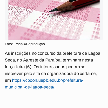
Foto: Freepik/Reprodução
As inscrições no concurso da prefeitura de Lagoa
Seca, no Agreste da Paraíba, terminam nesta
terça-feira (6). Os interessados podem se
inscrever pelo site da organizadora do certame,
em
https://cpcon.uepb.edu.br/prefeitura-
municipal-de-lagoa-seca/.