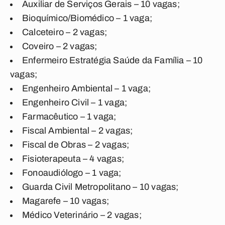
Auxiliar de Serviços Gerais – 10 vagas;
Bioquímico/Biomédico – 1 vaga;
Calceteiro – 2 vagas;
Coveiro – 2 vagas;
Enfermeiro Estratégia Saúde da Família – 10
vagas;
Engenheiro Ambiental – 1 vaga;
Engenheiro Civil – 1 vaga;
Farmacêutico – 1 vaga;
Fiscal Ambiental – 2 vagas;
Fiscal de Obras – 2 vagas;
Fisioterapeuta – 4 vagas;
Fonoaudiólogo – 1 vaga;
Guarda Civil Metropolitano – 10 vagas;
Magarefe – 10 vagas;
Médico Veterinário – 2 vagas;