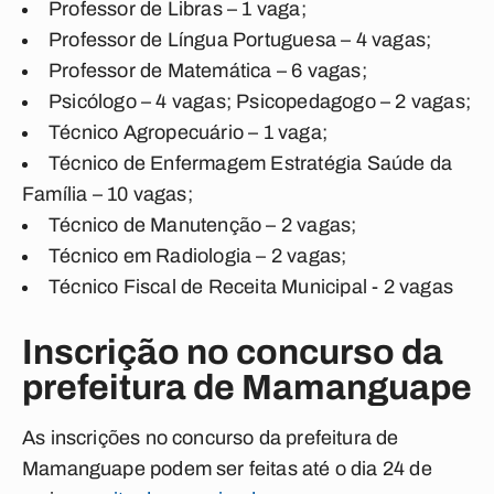
Professor de Libras – 1 vaga;
Professor de Língua Portuguesa – 4 vagas;
Professor de Matemática – 6 vagas;
Psicólogo – 4 vagas; Psicopedagogo – 2 vagas;
Técnico Agropecuário – 1 vaga;
Técnico de Enfermagem Estratégia Saúde da
Família – 10 vagas;
Técnico de Manutenção – 2 vagas;
Técnico em Radiologia – 2 vagas;
Técnico Fiscal de Receita Municipal - 2 vagas
Inscrição no concurso da
prefeitura de Mamanguape
As inscrições no concurso da prefeitura de
Mamanguape podem ser feitas até o dia 24 de