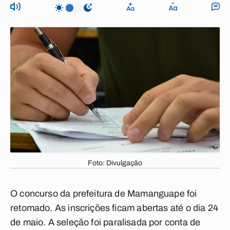
Foto: Divulgação
O concurso da prefeitura de
Mamanguape foi
retomado. As inscrições ficam abertas até o dia 24
de maio.
A seleção foi paralisada por conta de