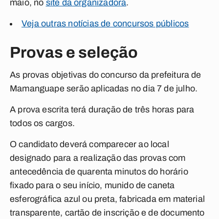
maio, no
site da organizadora
.
Veja outras notícias de concursos públicos
Provas e seleção
As provas objetivas do concurso da prefeitura de
Mamanguape serão aplicadas no dia 7 de julho.
A prova escrita terá duração de três horas para
todos os cargos.
O candidato deverá comparecer ao local
designado para a realização das provas com
antecedência de quarenta minutos do horário
fixado para o seu início, munido de caneta
esferográfica azul ou preta, fabricada em material
transparente, cartão de inscrição e de documento