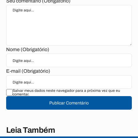
Seu comentário (Obrigatório)
Nome (Obrigatório)
E-mail (Obrigatório)
Salvar meus dados neste navegador para a próxima vez que eu
comentar.
Publicar Comentário
Leia Também