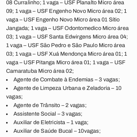
08 Curralinho; 1 vaga – USF Planalto Micro área
09; 1 vaga – USF Engenho Novo Micro área 02; 1
vaga – USF Engenho Novo Micro área 01 Sítio
Jangada; 1 vaga – USF Odontomedico Micro área
03; 1 vaga – USF Santa Edwirgens Micro área 04;
1 vaga – USF São Pedro e São Paulo Micro área
03; 1 vaga – USF Xuá Mendonça Micro área 01; 1
vaga – USF Pitanga Micro área 01; 1 vaga – USF
Camaratuba Micro área 02;
Agente de Combate à Endemias – 3 vagas;
Agente de Limpeza Urbana e Zeladoria – 10
vagas;
Agente de Trânsito – 2 vagas;
Assistente Social – 3 vagas;
Auxiliar de Eletricista – 1 vaga;
Auxiliar de Saúde Bucal – 10vagas;