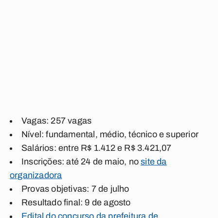
Vagas: 257 vagas
Nível: fundamental, médio, técnico e superior
Salários: entre R$ 1.412 e R$ 3.421,07
Inscrições: até 24 de maio, no
site da
organizadora
Provas objetivas: 7 de julho
Resultado final: 9 de agosto
Edital do concurso da prefeitura de