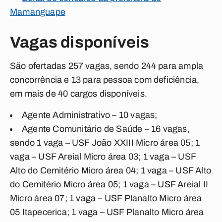
Mamanguape
Vagas disponíveis
São ofertadas 257 vagas, sendo 244 para ampla
concorrência e 13 para pessoa com deficiência,
em mais de 40 cargos disponíveis.
Agente Administrativo – 10 vagas;
Agente Comunitário de Saúde – 16 vagas,
sendo 1 vaga – USF João XXIII Micro área 05; 1
vaga – USF Areial Micro área 03; 1 vaga – USF
Alto do Cemitério Micro área 04; 1 vaga – USF Alto
do Cemitério Micro área 05; 1 vaga – USF Areial II
Micro área 07; 1 vaga – USF Planalto Micro área
05 Itapecerica; 1 vaga – USF Planalto Micro área