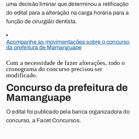
uma decisão liminar que determinou a retificação
do edital para a alteração na carga horária para a
função de cirurgião dentista.
Acompanhe as movimentações sobre o concurso
da prefeitura de Mamanguape
Com a necessidade de fazer alterações, todo o
cronograma do concurso precisou ser
modificado.
Concurso da prefeitura de
Mamanguape
O edital foi publicado pela banca organizadora do
concurso, a Facet Concursos.