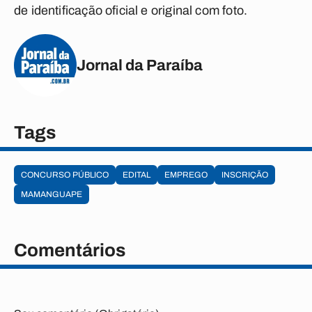
de identificação oficial e original com foto.
Jornal da Paraíba
Tags
CONCURSO PÚBLICO
EDITAL
EMPREGO
INSCRIÇÃO
MAMANGUAPE
Comentários