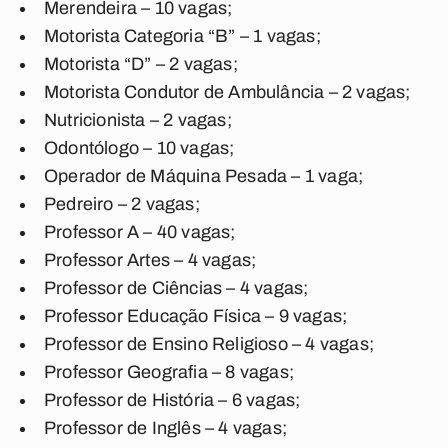
Merendeira – 10 vagas;
Motorista Categoria “B” – 1 vagas;
Motorista “D” – 2 vagas;
Motorista Condutor de Ambulância – 2 vagas;
Nutricionista – 2 vagas;
Odontólogo – 10 vagas;
Operador de Máquina Pesada – 1 vaga;
Pedreiro – 2 vagas;
Professor A – 40 vagas;
Professor Artes – 4 vagas;
Professor de Ciências – 4 vagas;
Professor Educação Física – 9 vagas;
Professor de Ensino Religioso – 4 vagas;
Professor Geografia – 8 vagas;
Professor de História – 6 vagas;
Professor de Inglês – 4 vagas;