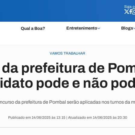
Siga 
Siga 
Entretenimento
Blogs
Qual a Boa?
VAMOS TRABALHAR
da prefeitura de Pom
idato pode e não pod
ncurso da prefeitura de Pombal serão aplicadas nos turnos da m
Publicado em 14/06/2025 às 13:15 | Atualizado em 14/06/2025 às 20:30