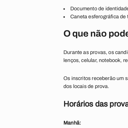
Documento de identidade 
Caneta esferográfica de 
O que não pode
Durante as provas, os candi
lenços, celular, notebook, r
Os inscritos receberão um sa
dos locais de prova.
Horários das prov
Manhã: