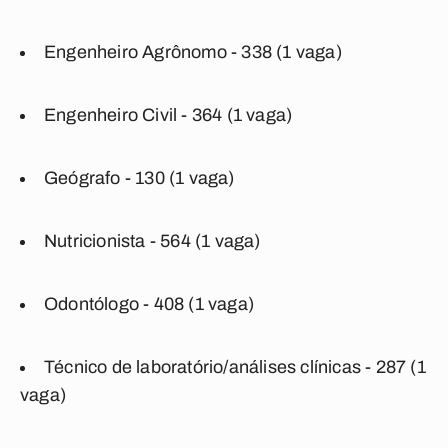
Engenheiro Agrônomo - 338 (1 vaga)
Engenheiro Civil - 364 (1 vaga)
Geógrafo - 130 (1 vaga)
Nutricionista - 564 (1 vaga)
Odontólogo - 408 (1 vaga)
Técnico de laboratório/análises clínicas - 287 (1
vaga)