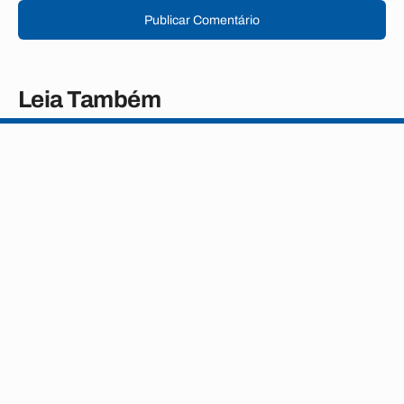
Publicar Comentário
Leia Também