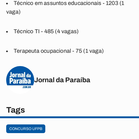
Técnico em assuntos educacionais - 1203 (1
vaga)
Técnico TI - 485 (4 vagas)
Terapeuta ocupacional - 75 (1 vaga)
Jornal da Paraíba
Tags
CONCURSO UFPB