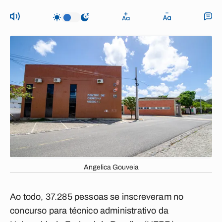
Angelica Gouveia
Ao todo, 37.285 pessoas se inscreveram no
concurso para técnico administrativo da