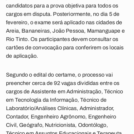
candidatos para a prova objetiva para todos os
cargos em disputa. Posteriormente, no dia 5 de
fevereiro, o exame será aplicado nas cidades de
Areia, Bananeiras, João Pessoa, Mamanguape e
Rio Tinto. Os participantes devem consultar os
cartões de convocação para conferirem os locais
de aplicação.
Segundo o edital do certame, o processo vai
preencher cerca de 92 vagas divididas entre os
cargos de Assistente em Administração, Técnico
em Tecnologia da Informação, Técnico de
Laboratório/Análises Clínicas, Administrador,
Contador, Engenheiro Agrônomo, Engenheiro
Civil, Geógrafo, Nutricionista, Odontólogo,
Técnico em Assuntos Educacionais e Terapeuta