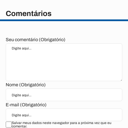
Comentários
Seu comentário (Obrigatório)
Nome (Obrigatório)
E-mail (Obrigatório)
Salvar meus dados neste navegador para a próxima vez que eu
comentar.