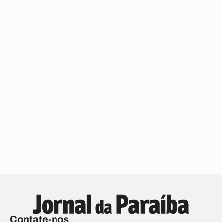
Contate-nos