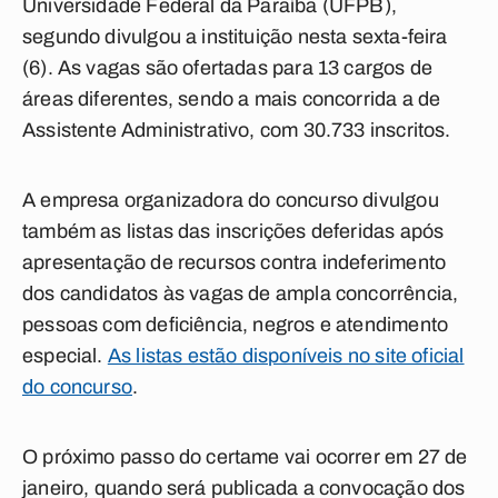
Universidade Federal da Paraíba (UFPB),
segundo divulgou a instituição nesta sexta-feira
(6). As vagas são ofertadas para 13 cargos de
áreas diferentes, sendo a mais concorrida a de
Assistente Administrativo, com 30.733 inscritos.
A empresa organizadora do concurso divulgou
também as listas das inscrições deferidas após
apresentação de recursos contra indeferimento
dos candidatos às vagas de ampla concorrência,
pessoas com deficiência, negros e atendimento
especial.
As listas estão disponíveis no site oficial
do concurso
.
O próximo passo do certame vai ocorrer em 27 de
janeiro, quando será publicada a convocação dos