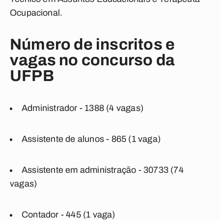
Ocupacional.
Número de inscritos e
vagas no concurso da
UFPB
Administrador - 1388 (4 vagas)
Assistente de alunos - 865 (1 vaga)
Assistente em administração - 30733 (74
vagas)
Contador - 445 (1 vaga)