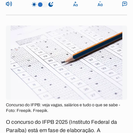
Concurso do IFPB: veja vagas, salários e tudo o que se sabe -
Foto: Freepik. Freepik.
O concurso do IFPB 2025 (Instituto Federal da
Paraíba) está em fase de elaboração. A