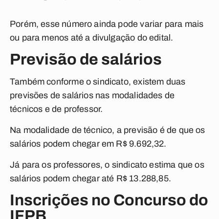
Porém, esse número ainda pode variar para mais
ou para menos até a divulgação do edital.
Previsão de salários
Também conforme o sindicato, existem duas
previsões de salários nas modalidades de
técnicos e de professor.
Na modalidade de técnico, a previsão é de que os
salários podem chegar em R$ 9.692,32.
Já para os professores, o sindicato estima que os
salários podem chegar até R$ 13.288,85.
Inscrições no Concurso do
IFPB