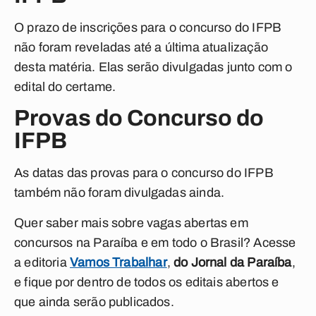
O prazo de inscrições para o concurso do IFPB
não foram reveladas até a última atualização
desta matéria. Elas serão divulgadas junto com o
edital do certame.
Provas do Concurso do
IFPB
As datas das provas para o concurso do IFPB
também não foram divulgadas ainda.
Quer saber mais sobre vagas abertas em
concursos na Paraíba e em todo o Brasil? Acesse
a editoria
Vamos Trabalhar
,
do Jornal da Paraíba
,
e fique por dentro de todos os editais abertos e
que ainda serão publicados.