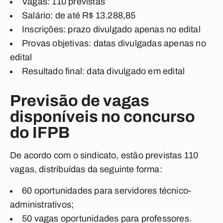
Vagas: 110 previstas
Salário: de até R$ 13.288,85
Inscrições: prazo divulgado apenas no edital
Provas objetivas: datas divulgadas apenas no
edital
Resultado final: data divulgado em edital
Previsão de vagas
disponíveis no concurso
do IFPB
De acordo com o sindicato, estão previstas 110
vagas, distribuídas da seguinte forma:
60 oportunidades para servidores técnico-
administrativos;
50 vagas oportunidades para professores.