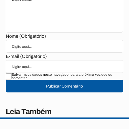
Nome (Obrigatório)
E-mail (Obrigatório)
Salvar meus dados neste navegador para a próxima vez que eu
comentar.
Publicar Comentário
Leia Também