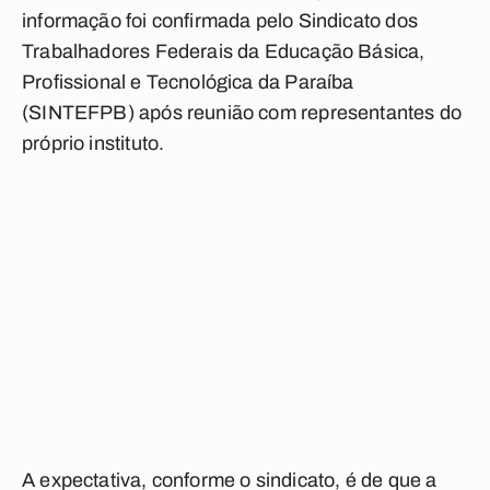
informação foi confirmada pelo Sindicato dos
Trabalhadores Federais da Educação Básica,
Profissional e Tecnológica da Paraíba
(SINTEFPB) após reunião com representantes do
próprio instituto.
A expectativa, conforme o sindicato, é de que a