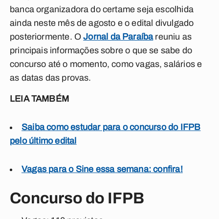
banca organizadora do certame seja escolhida
ainda neste mês de agosto e o edital divulgado
posteriormente. O
Jornal da Paraíba
reuniu as
principais informações sobre o que se sabe do
concurso até o momento, como vagas, salários e
as datas das provas.
LEIA TAMBÉM
Saiba como estudar para o concurso do IFPB
pelo último edital
Vagas para o Sine essa semana: confira!
Concurso do IFPB