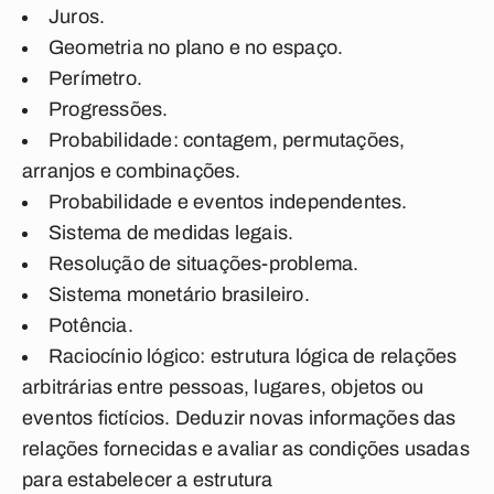
Juros.
Geometria no plano e no espaço.
Perímetro.
Progressões.
Probabilidade: contagem, permutações,
arranjos e combinações.
Probabilidade e eventos independentes.
Sistema de medidas legais.
Resolução de situações-problema.
Sistema monetário brasileiro.
Potência.
Raciocínio lógico: estrutura lógica de relações
arbitrárias entre pessoas, lugares, objetos ou
eventos fictícios. Deduzir novas informações das
relações fornecidas e avaliar as condições usadas
para estabelecer a estrutura