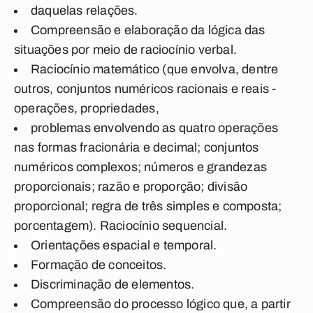
daquelas relações.
Compreensão e elaboração da lógica das
situações por meio de raciocínio verbal.
Raciocínio matemático (que envolva, dentre
outros, conjuntos numéricos racionais e reais -
operações, propriedades,
problemas envolvendo as quatro operações
nas formas fracionária e decimal; conjuntos
numéricos complexos; números e grandezas
proporcionais; razão e proporção; divisão
proporcional; regra de três simples e composta;
porcentagem). Raciocínio sequencial.
Orientações espacial e temporal.
Formação de conceitos.
Discriminação de elementos.
Compreensão do processo lógico que, a partir