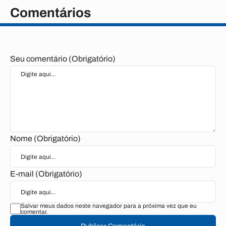
Comentários
Seu comentário (Obrigatório)
Nome (Obrigatório)
E-mail (Obrigatório)
Salvar meus dados neste navegador para a próxima vez que eu
comentar.