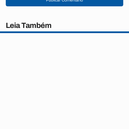
Publicar Comentário
Leia Também