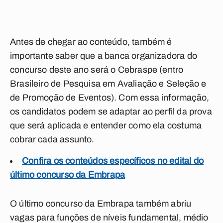
Antes de chegar ao conteúdo, também é
importante saber que a banca organizadora do
concurso deste ano será o Cebraspe (entro
Brasileiro de Pesquisa em Avaliação e Seleção e
de Promoção de Eventos). Com essa informação,
os candidatos podem se adaptar ao perfil da prova
que será aplicada e entender como ela costuma
cobrar cada assunto.
Confira os conteúdos específicos no edital do
último concurso da Embrapa
O último concurso da Embrapa também abriu
vagas para funções de níveis fundamental, médio