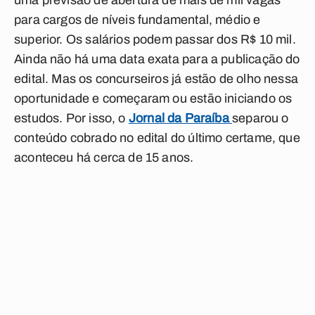
uma previsão de abertura de mais de mil vagas
para cargos de níveis fundamental, médio e
superior. Os salários podem passar dos R$ 10 mil.
Ainda não há uma data exata para a publicação do
edital. Mas os concurseiros já estão de olho nessa
oportunidade e começaram ou estão iniciando os
estudos. Por isso, o
Jornal da Paraíba
separou o
conteúdo cobrado no edital do último certame, que
aconteceu há cerca de 15 anos.