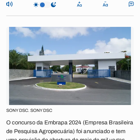
SONY DSC. SONY DSC
O concurso da Embrapa 2024 (Empresa Brasileira
de Pesquisa Agropecuária) foi anunciado e tem