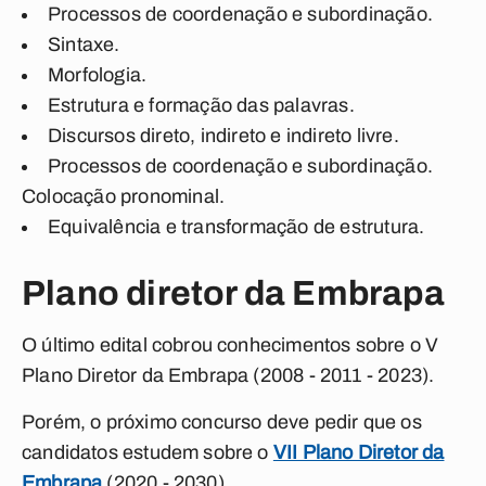
Processos de coordenação e subordinação.
Sintaxe.
Morfologia.
Estrutura e formação das palavras.
Discursos direto, indireto e indireto livre.
Processos de coordenação e subordinação.
Colocação pronominal.
Equivalência e transformação de estrutura.
Plano diretor da Embrapa
O último edital cobrou conhecimentos sobre o V
Plano Diretor da Embrapa (2008 - 2011 - 2023).
Porém, o próximo concurso deve pedir que os
candidatos estudem sobre o
VII Plano Diretor da
Embrapa
(2020 - 2030).