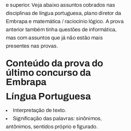
e superior. Veja abaixo assuntos cobrados nas
disciplinas de língua portuguesa, plano diretor da
Embrapa e matemática / raciocínio lógico. A prova
anterior também tinha questões de informática,
mas com assuntos que já não estão mais
presentes nas provas.
Conteúdo da prova do
último concurso da
Embrapa
Língua Portuguesa
Interpretação de texto.
Significação das palavras: sinônimos,
antônimos, sentidos próprio e figurado.