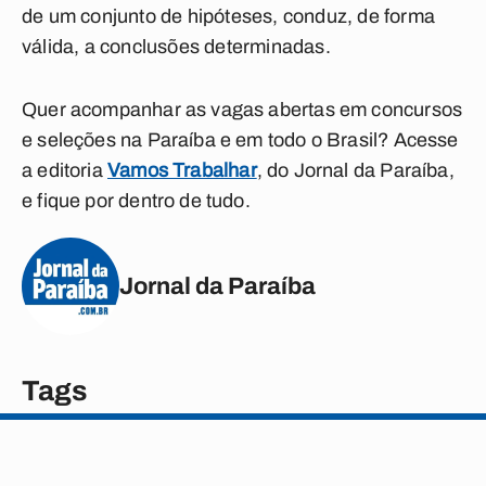
de um conjunto de hipóteses, conduz, de forma
válida, a conclusões determinadas.
Quer acompanhar as vagas abertas em concursos
e seleções na Paraíba e em todo o Brasil? Acesse
a editoria
Vamos Trabalhar
, do Jornal da Paraíba,
e fique por dentro de tudo.
Jornal da Paraíba
Tags