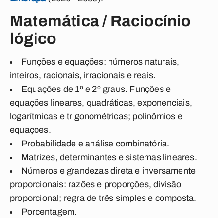
Matemática / Raciocínio
lógico
Funções e equações: números naturais,
inteiros, racionais, irracionais e reais.
Equações de 1º e 2º graus. Funções e
equações lineares, quadráticas, exponenciais,
logarítmicas e trigonométricas; polinômios e
equações.
Probabilidade e análise combinatória.
Matrizes, determinantes e sistemas lineares.
Números e grandezas direta e inversamente
proporcionais: razões e proporções, divisão
proporcional; regra de três simples e composta.
Porcentagem.