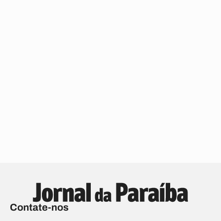
Contate-nos