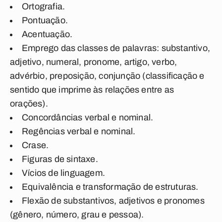
Ortografia.
Pontuação.
Acentuação.
Emprego das classes de palavras: substantivo,
adjetivo, numeral, pronome, artigo, verbo,
advérbio, preposição, conjunção (classificação e
sentido que imprime às relações entre as
orações).
Concordâncias verbal e nominal.
Regências verbal e nominal.
Crase.
Figuras de sintaxe.
Vícios de linguagem.
Equivalência e transformação de estruturas.
Flexão de substantivos, adjetivos e pronomes
(gênero, número, grau e pessoa).