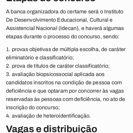
A banca organizadora do certame será o Instituto
De Desenvolvimento Educacional, Cultural e
Assistencial Nacional (Idecan), e haverá algumas
etapas durante o processo do concurso, sendo:
provas objetivas de múltipla escolha, de caráter
eliminatório e classificatório;
prova de títulos de caráter classificatório;
avaliação biopsicossocial aplicada aos
candidatos inscritos na condição de pessoa com
deficiência e que optaram por concorrer às vagas
reservadas às pessoas com deficiência, no ato de
inscrição do concurso;
avaliação de heteroidentificação.
Vagas e distribuição