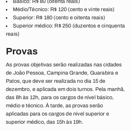
Básico: R$ 80 (oitenta reais)
Médio/Técnico: R$ 120 (cento e vinte reais)
Superior: R$ 180 (cento e oitenta reais)
Superior médico: R$ 250 (duzentos e cinquenta
reais)
Provas
As provas objetivas serão realizadas nas cidades
de João Pessoa, Campina Grande, Guarabira e
Patos, que deve ser realizada no dia 15 de
dezembro, e aplicada em dois turnos. Pela manhã,
das 8h às 12h, para os cargos de nível básico,
médio e técnico. À tarde, as provas serão
aplicadas para os cargos de nível superior e
superior médico, das 15h às 19h.