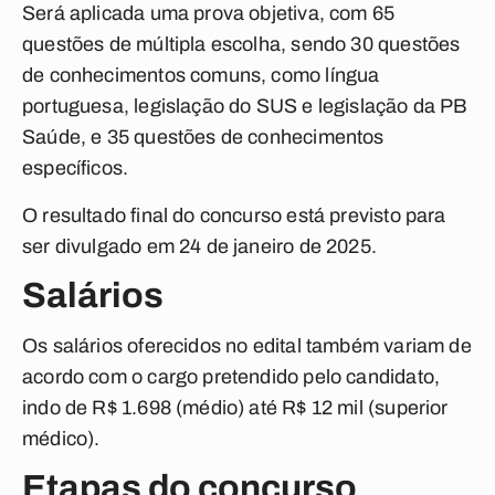
Será aplicada uma prova objetiva, com 65
questões de múltipla escolha, sendo 30 questões
de conhecimentos comuns, como língua
portuguesa, legislação do SUS e legislação da PB
Saúde, e 35 questões de conhecimentos
específicos.
O resultado final do concurso está previsto para
ser divulgado em 24 de janeiro de 2025.
Salários
Os salários oferecidos no edital também variam de
acordo com o cargo pretendido pelo candidato,
indo de R$ 1.698 (médio) até R$ 12 mil (superior
médico).
Etapas do concurso