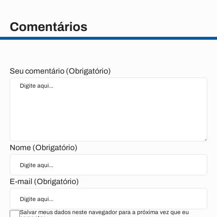
Comentários
Seu comentário (Obrigatório)
Nome (Obrigatório)
E-mail (Obrigatório)
Salvar meus dados neste navegador para a próxima vez que eu