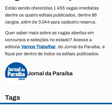
Estão sendo oferecidas 1.455 vagas imediatas
dentre os quatro editais publicados, dentre 86
cargos, além de 3.044 para cadastro reserva.
Quer saber mais sobre as vagas abertas em
concursos e seleções no estado? Acesse a
editoria
Vamos Trabalhar
, do Jornal da Paraíba, e
fique por dentro de todos os editais publicados.
Jornal da Paraíba
Tags