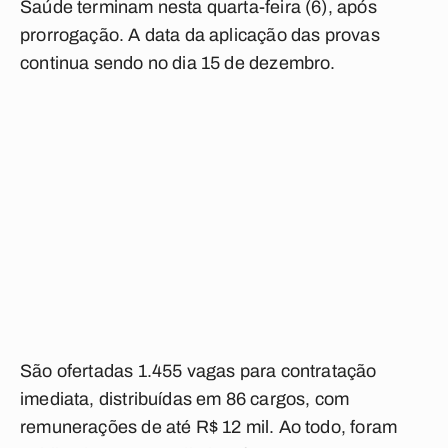
Saúde terminam nesta quarta-feira (6), após
prorrogação. A data da aplicação das provas
continua sendo no dia 15 de dezembro.
São ofertadas 1.455 vagas para contratação
imediata, distribuídas em 86 cargos, com
remunerações de até R$ 12 mil. Ao todo, foram