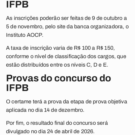
IFPB
As inscrições poderão ser feitas de 9 de outubro a
5 de novembro, pelo site da banca organizadora, o
Instituto AOCP.
A taxa de inscrição varia de R$ 100 a R$ 150,
conforme o nível de classificação dos cargos, que
estão distribuídos entre os níveis C, D e E.
Provas do concurso do
IFPB
O certame terá a prova da etapa de prova objetiva
aplicada no dia 14 de dezembro.
Por fim, o resultado final do concurso será
divulgado no dia 24 de abril de 2026.