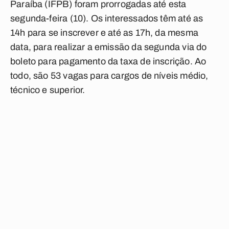
Paraíba (IFPB) foram prorrogadas até esta
segunda-feira (10). Os interessados têm até as
14h para se inscrever e até as 17h, da mesma
data, para realizar a emissão da segunda via do
boleto para pagamento da taxa de inscrição. Ao
todo, são 53 vagas para cargos de níveis médio,
técnico e superior.