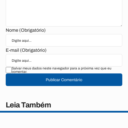
Nome (Obrigatório)
E-mail (Obrigatório)
Salvar meus dados neste navegador para a próxima vez que eu
comentar.
Publicar Comentário
Leia Também