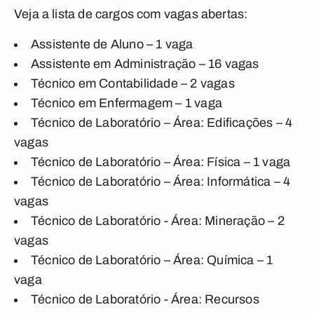
Veja a lista de cargos com vagas abertas:
Assistente de Aluno – 1 vaga
Assistente em Administração – 16 vagas
Técnico em Contabilidade – 2 vagas
Técnico em Enfermagem – 1 vaga
Técnico de Laboratório – Área: Edificações – 4
vagas
Técnico de Laboratório – Área: Física – 1 vaga
Técnico de Laboratório – Área: Informática – 4
vagas
Técnico de Laboratório - Área: Mineração – 2
vagas
Técnico de Laboratório – Área: Química – 1
vaga
Técnico de Laboratório - Área: Recursos