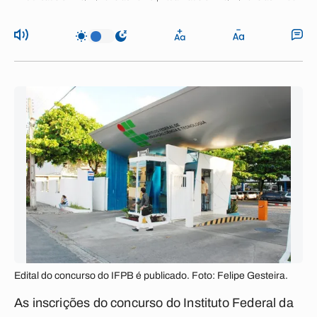
Edital do concurso do IFPB é publicado. Foto: Felipe Gesteira.
As inscrições do concurso do Instituto Federal da