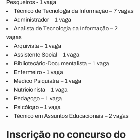
Pesqueiros - 1 vaga
Técnico de Tecnologia da Informação – 7 vagas
Administrador – 1 vaga
Analista de Tecnologia da Informação – 2
vagas
Arquivista – 1 vaga
Assistente Social – 1 vaga
Bibliotecário-Documentalista – 1 vaga
Enfermeiro - 1 vaga
Médico Psiquiatra – 1 vaga
Nutricionista – 1 vaga
Pedagogo – 1 vaga
Psicólogo – 1 vaga
Técnico em Assuntos Educacionais – 2 vagas
Inscrição no concurso do