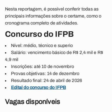
Nesta reportagem, é possível conferir todas as
principais informações sobre o certame, como o
cronograma completo de atividades.
Concurso do IFPB
Nível: médio, técnico e superio
Salário: vencimento básico de R$ 2,4 mil e R$
4,9 mil
Inscrições: até 10 de novembro
Provas objetivas: 14 de dezembro
Resultado final: 24 de abril de 2026
Edital do concurso do IFPB
Vagas disponíveis