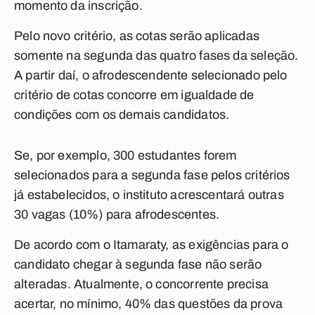
momento da inscrição.
Pelo novo critério, as cotas serão aplicadas
somente na segunda das quatro fases da seleção.
A partir daí, o afrodescendente selecionado pelo
critério de cotas concorre em igualdade de
condições com os demais candidatos.
Se, por exemplo, 300 estudantes forem
selecionados para a segunda fase pelos critérios
já estabelecidos, o instituto acrescentará outras
30 vagas (10%) para afrodescentes.
De acordo com o Itamaraty, as exigências para o
candidato chegar à segunda fase não serão
alteradas. Atualmente, o concorrente precisa
acertar, no mínimo, 40% das questões da prova