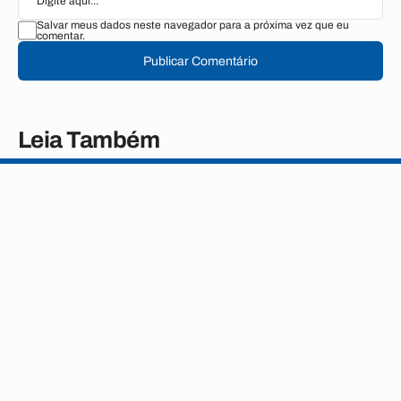
Salvar meus dados neste navegador para a próxima vez que eu
comentar.
Publicar Comentário
Leia Também