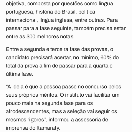
objetiva, composta por questões como língua
portuguesa, história do Brasil, política
internacional, língua inglesa, entre outras. Para
passar para a fase seguinte, também precisa estar
entre as 300 melhores notas.
Entre a segunda e terceira fase das provas, o
candidato precisará acertar, no mínimo, 60% do
total da prova a fim de passar para a quarta e
última fase.
“A ideia é que a pessoa passe no concurso pelos
seus próprios méritos. O instituto vai facilitar um
pouco mais na segunda fase para os
afrodescendentes, mas a seleção vai seguir os
mesmos rigores”, informou a assessoria de
imprensa do Itamaraty.