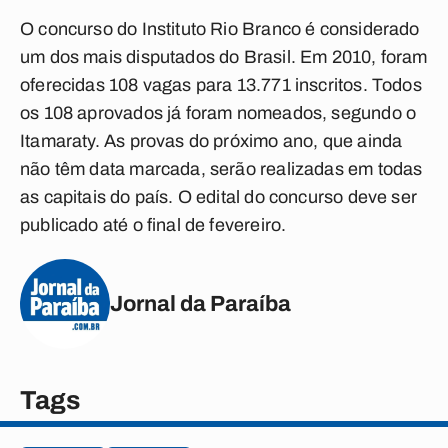
O concurso do Instituto Rio Branco é considerado
um dos mais disputados do Brasil. Em 2010, foram
oferecidas 108 vagas para 13.771 inscritos. Todos
os 108 aprovados já foram nomeados, segundo o
Itamaraty. As provas do próximo ano, que ainda
não têm data marcada, serão realizadas em todas
as capitais do país. O edital do concurso deve ser
publicado até o final de fevereiro.
Jornal da Paraíba
Tags