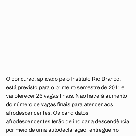
O concurso, aplicado pelo Instituto Rio Branco,
está previsto para o primeiro semestre de 2011 e
vai oferecer 26 vagas finais. Não haverá aumento
do número de vagas finais para atender aos
afrodescendentes. Os candidatos
afrodescendentes terão de indicar a descendência
por meio de uma autodeclaração, entregue no