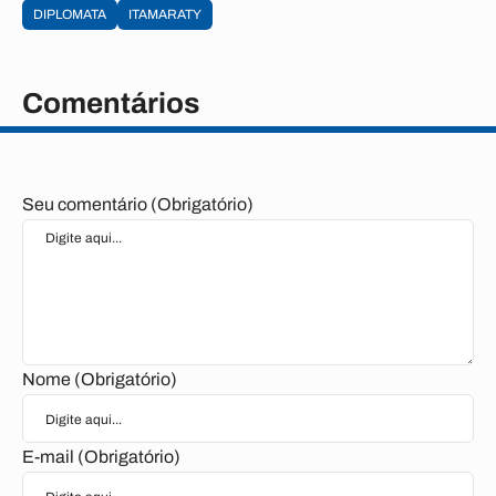
DIPLOMATA
ITAMARATY
Comentários
Seu comentário (Obrigatório)
Nome (Obrigatório)
E-mail (Obrigatório)