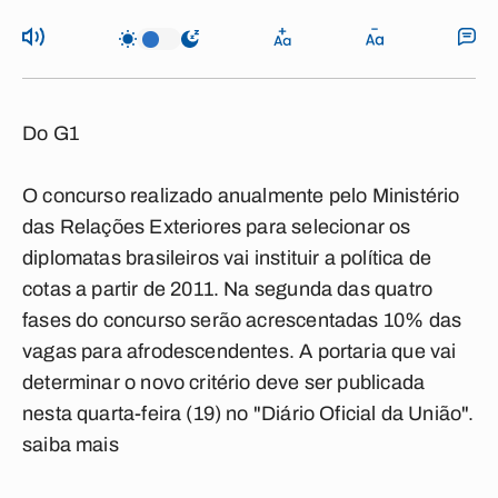
Do G1
O concurso realizado anualmente pelo Ministério
das Relações Exteriores para selecionar os
diplomatas brasileiros vai instituir a política de
cotas a partir de 2011. Na segunda das quatro
fases do concurso serão acrescentadas 10% das
vagas para afrodescendentes. A portaria que vai
determinar o novo critério deve ser publicada
nesta quarta-feira (19) no "Diário Oficial da União".
saiba mais