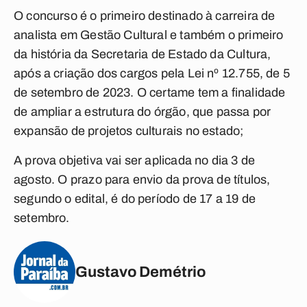
O concurso é o primeiro destinado à carreira de
analista em Gestão Cultural e também o primeiro
da história da Secretaria de Estado da Cultura,
após a criação dos cargos pela Lei nº 12.755, de 5
de setembro de 2023. O certame tem a finalidade
de ampliar a estrutura do órgão, que passa por
expansão de projetos culturais no estado;
A prova objetiva vai ser aplicada no dia 3 de
agosto. O prazo para envio da prova de títulos,
segundo o edital, é do período de 17 a 19 de
setembro.
Gustavo Demétrio