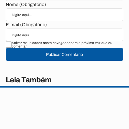
Nome (Obrigatório)
E-mail (Obrigatório)
Salvar meus dados neste navegador para a próxima vez que eu
comentar.
Publicar Comentário
Leia Também