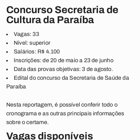
Concurso Secretaria de
Cultura da Paraíba
Vagas: 33
Nível: superior
Salários: R$ 4.100
Inscrições: de 20 de maio a 23 de junho
Data das provas objetivas: 3 de agosto.
Edital do concurso da Secretaria de Saúde da
Paraíba
Nesta reportagem, é possível conferir todo o
cronograma e as outras principais informações
sobre o certame.
Vagas disponíveis