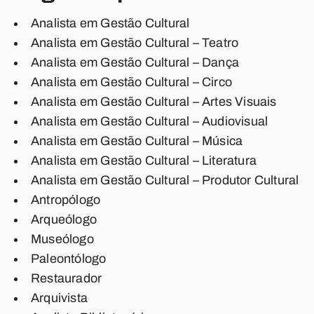
Analista em Gestão Cultural
Analista em Gestão Cultural – Teatro
Analista em Gestão Cultural – Dança
Analista em Gestão Cultural – Circo
Analista em Gestão Cultural – Artes Visuais
Analista em Gestão Cultural – Audiovisual
Analista em Gestão Cultural – Música
Analista em Gestão Cultural – Literatura
Analista em Gestão Cultural – Produtor Cultural
Antropólogo
Arqueólogo
Museólogo
Paleontólogo
Restaurador
Arquivista