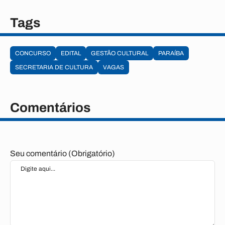
Tags
CONCURSO
EDITAL
GESTÃO CULTURAL
PARAÍBA
SECRETARIA DE CULTURA
VAGAS
Comentários
Seu comentário (Obrigatório)