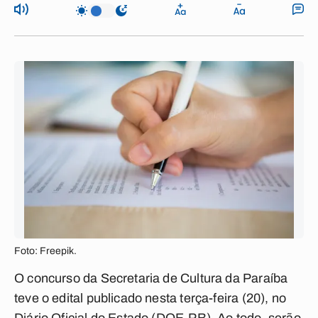
Foto: Freepik.
O concurso da Secretaria de Cultura da Paraíba
teve o edital publicado nesta terça-feira (20), no