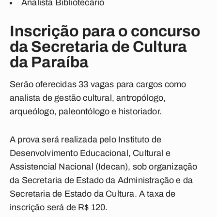
Analista Bibliotecário
Inscrição para o concurso
da Secretaria de Cultura
da Paraíba
Serão oferecidas 33 vagas para cargos como
analista de gestão cultural, antropólogo,
arqueólogo, paleontólogo e historiador.
A prova será realizada pelo Instituto de
Desenvolvimento Educacional, Cultural e
Assistencial Nacional (Idecan), sob organização
da Secretaria de Estado da Administração e da
Secretaria de Estado da Cultura. A taxa de
inscrição será de R$ 120.