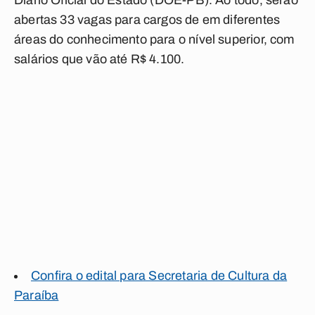
Diário Oficial do Estado (DOE-PB). Ao todo, serão
abertas 33 vagas para cargos de em diferentes
áreas do conhecimento para o nível superior, com
salários que vão até R$ 4.100.
Confira o edital para Secretaria de Cultura da
Paraíba