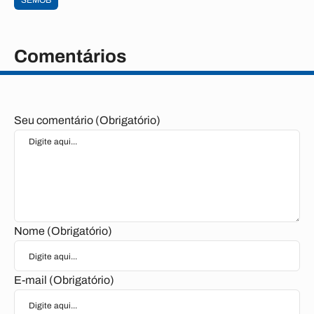
SEMOB
Comentários
Seu comentário (Obrigatório)
Nome (Obrigatório)
E-mail (Obrigatório)