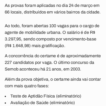
As provas foram aplicadas no dia 24 de março em
66 locais, distribuídos em vários bairros da cidade.
Ao todo, foram abertas 100 vagas para o cargo de
agente de mobilidade urbana. O salário é de R$
3.297,95, sendo composto por vencimento-base
(R$ 1.648,98) mais gratificação.
A concorrência do certame é de aproximadamente
227 candidatos por vaga. O último concurso da
Semob aconteceu há 21 anos, em 2003.
Além da prova objetiva, o certame ainda vai contar
com mais quatro fases:
Teste de Aptidão Física (eliminatório)
Avaliação de Saúde (eliminatório)