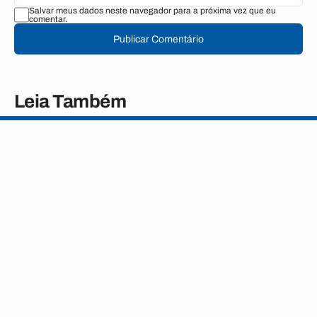
Salvar meus dados neste navegador para a próxima vez que eu
comentar.
Publicar Comentário
Leia Também