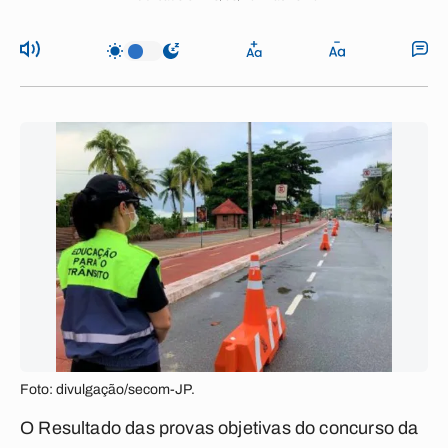
Foto: divulgação/secom-JP.
O Resultado das provas objetivas do concurso da