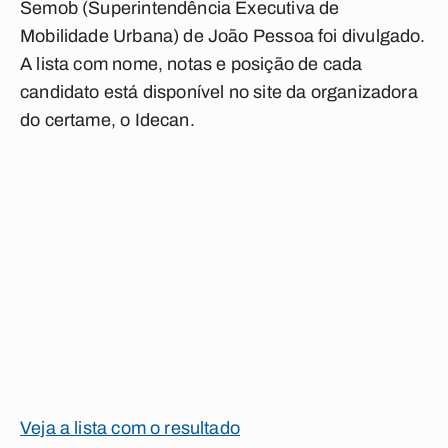
Semob (Superintendência Executiva de
Mobilidade Urbana) de João Pessoa foi divulgado.
A lista com nome, notas e posição de cada
candidato está disponível no site da organizadora
do certame, o Idecan.
Veja a lista com o resultado