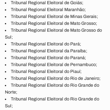
Tribunal Regional Eleitoral de Goiás;
Tribunal Regional Eleitoral Maranhão;
Tribunal Regional Eleitoral de Minas Gerais;
Tribunal Regional Eleitoral de Mato Grosso;
Tribunal Regional Eleitoral de Mato Grosso do
Sul;
Tribunal Regional Eleitoral do Pará;
Tribunal Regional Eleitoral da Paraíba;
Tribunal Regional Eleitoral do Paraná;
Tribunal Regional Eleitoral de Pernambuco;
Tribunal Regional Eleitoral do Piauí;
Tribunal Regional Eleitoral do Rio de Janeiro;
Tribunal Regional Eleitoral do Rio Grande do
Norte;
Tribunal Regional Eleitoral do Rio Grande do
Sul;