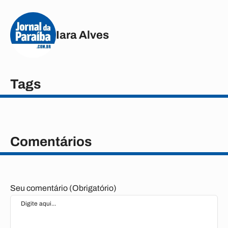
Iara Alves
Tags
Comentários
Seu comentário (Obrigatório)