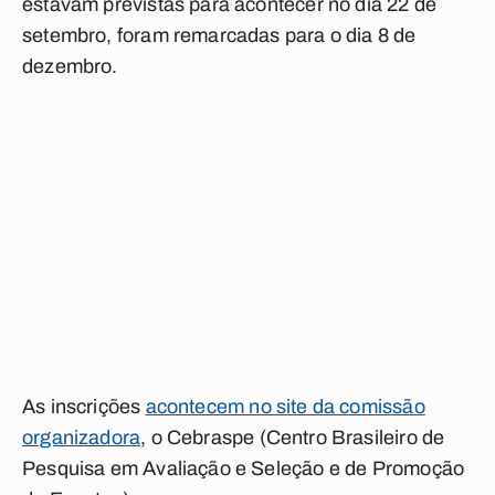
estavam previstas para acontecer no dia 22 de
setembro, foram remarcadas para o dia 8 de
dezembro.
As inscrições
acontecem no site da comissão
organizadora
, o Cebraspe (Centro Brasileiro de
Pesquisa em Avaliação e Seleção e de Promoção