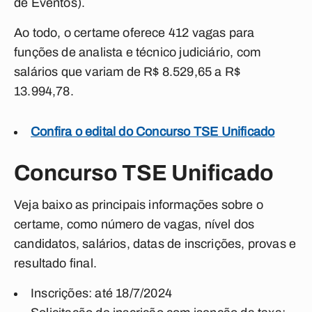
de Eventos).
Ao todo, o certame oferece 412 vagas para
funções de analista e técnico judiciário, com
salários que variam de R$ 8.529,65 a R$
13.994,78.
Confira o edital do Concurso TSE Unificado
Concurso TSE Unificado
Veja baixo as principais informações sobre o
certame, como número de vagas, nível dos
candidatos, salários, datas de inscrições, provas e
resultado final.
Inscrições: até 18/7/2024