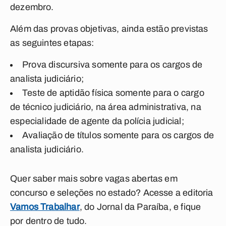
dezembro.
Além das provas objetivas, ainda estão previstas
as seguintes etapas:
Prova discursiva somente para os cargos de
analista judiciário;
Teste de aptidão física somente para o cargo
de técnico judiciário, na área administrativa, na
especialidade de agente da polícia judicial;
Avaliação de títulos somente para os cargos de
analista judiciário.
Quer saber mais sobre vagas abertas em
concurso e seleções no estado? Acesse a editoria
Vamos Trabalhar
, do Jornal da Paraíba, e fique
por dentro de tudo.