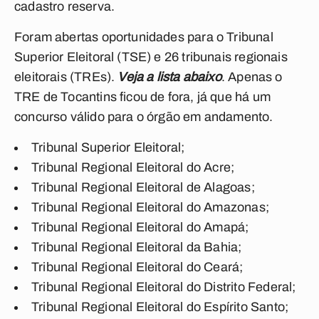
cadastro reserva.
Foram abertas oportunidades para o Tribunal
Superior Eleitoral (TSE) e 26 tribunais regionais
eleitorais (TREs).
Veja a lista abaixo
. Apenas o
TRE de Tocantins ficou de fora, já que há um
concurso válido para o órgão em andamento.
Tribunal Superior Eleitoral;
Tribunal Regional Eleitoral do Acre;
Tribunal Regional Eleitoral de Alagoas;
Tribunal Regional Eleitoral do Amazonas;
Tribunal Regional Eleitoral do Amapá;
Tribunal Regional Eleitoral da Bahia;
Tribunal Regional Eleitoral do Ceará;
Tribunal Regional Eleitoral do Distrito Federal;
Tribunal Regional Eleitoral do Espírito Santo;