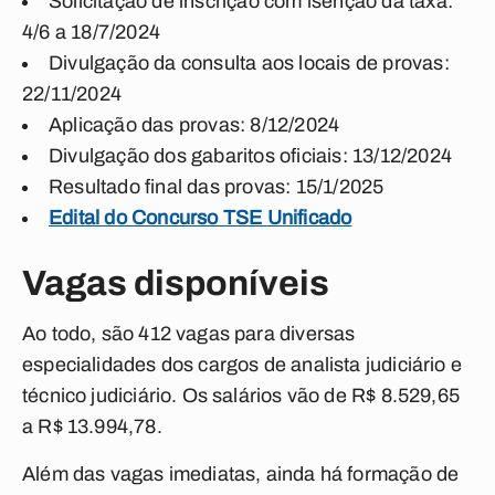
Solicitação de inscrição com isenção da taxa:
4/6 a 18/7/2024
Divulgação da consulta aos locais de provas:
22/11/2024
Aplicação das provas: 8/12/2024
Divulgação dos gabaritos oficiais: 13/12/2024
Resultado final das provas: 15/1/2025
Edital do Concurso TSE Unificado
Vagas disponíveis
Ao todo, são 412 vagas para diversas
especialidades dos cargos de analista judiciário e
técnico judiciário. Os salários vão de R$ 8.529,65
a R$ 13.994,78.
Além das vagas imediatas, ainda há formação de