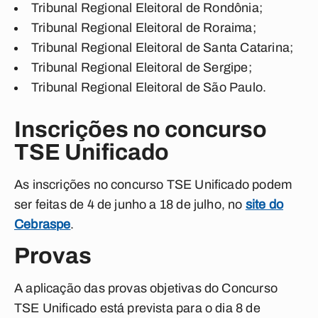
Tribunal Regional Eleitoral de Rondônia;
Tribunal Regional Eleitoral de Roraima;
Tribunal Regional Eleitoral de Santa Catarina;
Tribunal Regional Eleitoral de Sergipe;
Tribunal Regional Eleitoral de São Paulo.
Inscrições no concurso
TSE Unificado
As inscrições no concurso TSE Unificado podem
ser feitas de 4 de junho a 18 de julho, no
site do
Cebraspe
.
Provas
A aplicação das provas objetivas do Concurso
TSE Unificado está prevista para o dia 8 de