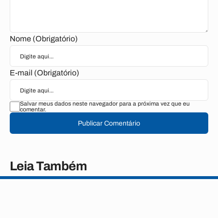
Nome (Obrigatório)
E-mail (Obrigatório)
Salvar meus dados neste navegador para a próxima vez que eu
comentar.
Publicar Comentário
Leia Também