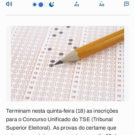
Terminam nesta quinta-feira (18) as inscrições
para o Concurso Unificado do TSE (Tribunal
Superior Eleitoral). As provas do certame que