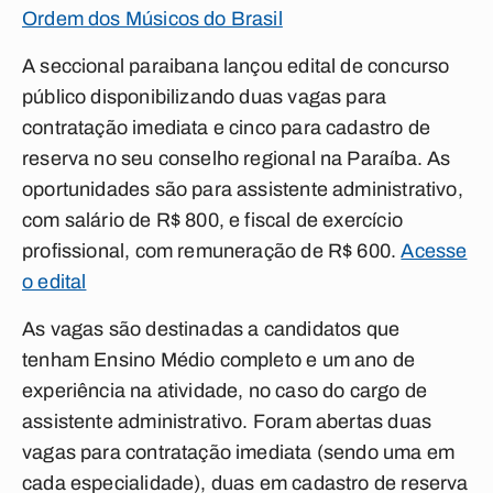
Ordem dos Músicos do Brasil
A seccional paraibana lançou edital de concurso
público disponibilizando duas vagas para
contratação imediata e cinco para cadastro de
reserva no seu conselho regional na Paraíba. As
oportunidades são para assistente administrativo,
com salário de R$ 800, e fiscal de exercício
profissional, com remuneração de R$ 600.
Acesse
o edital
As vagas são destinadas a candidatos que
tenham Ensino Médio completo e um ano de
experiência na atividade, no caso do cargo de
assistente administrativo. Foram abertas duas
vagas para contratação imediata (sendo uma em
cada especialidade), duas em cadastro de reserva