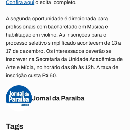
Confira aqui
o edital completo.
A segunda oportunidade é direcionada para
profissionais com bacharelado em Música e
habilitação em violino. As inscrições para o
processo seletivo simplificado acontecem de 13 a
17 de dezembro. Os interessados deverão se
inscrever na Secretaria da Unidade Acadêmica de
Arte e Mídia, no horário das 8h às 12h. A taxa de
inscrição custa R$ 60.
Jornal da Paraíba
Tags