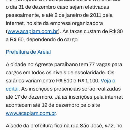
o dia 31 de dezembro caso sejam efetivadas
pessoalmente, e até 2 de janeiro de 2011 pela
internet, no site da empresa organizadora
(
www.acaplam.com.br
). As taxas custam de R$ 30
a R$ 60, dependendo do cargo.
Prefeitura de Areial
A cidade no Agreste paraibano tem 77 vagas para
cargos em todos os níveis de escolaridade. Os
salários variam entre R$ 510 e R$ 1.100.
Veja o
edital
. As inscrições presenciais serão realizadas
até 17 de dezembro. Já as inscrições pela internet
acontecem até 19 de dezembro pelo site
www.acaplam.com.br
.
A sede da prefeitura fica na rua São José, 472, no