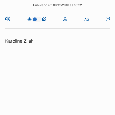
Publicado em 06/12/2010 às 16:22
Karoline Zilah