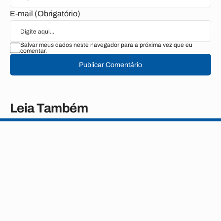
E-mail (Obrigatório)
Salvar meus dados neste navegador para a próxima vez que eu
comentar.
Publicar Comentário
Leia Também