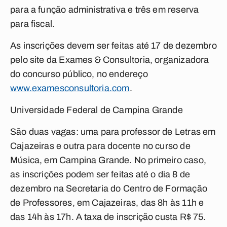
para a função administrativa e três em reserva
para fiscal.
As inscrições devem ser feitas até 17 de dezembro
pelo site da Exames & Consultoria, organizadora
do concurso público, no endereço
www.examesconsultoria.com
.
Universidade Federal de Campina Grande
São duas vagas: uma para professor de Letras em
Cajazeiras e outra para docente no curso de
Música, em Campina Grande. No primeiro caso,
as inscrições podem ser feitas até o dia 8 de
dezembro na Secretaria do Centro de Formação
de Professores, em Cajazeiras, das 8h às 11h e
das 14h às 17h. A taxa de inscrição custa R$ 75.