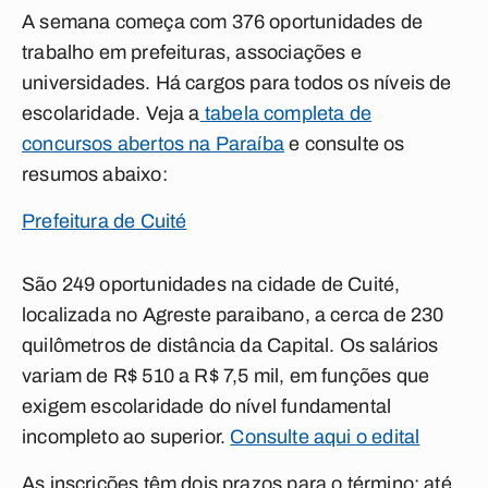
A semana começa com 376 oportunidades de
trabalho em prefeituras, associações e
universidades. Há cargos para todos os níveis de
escolaridade. Veja a
tabela completa de
concursos abertos na Paraíba
e consulte os
resumos abaixo:
Prefeitura de Cuité
São 249 oportunidades na cidade de Cuité,
localizada no Agreste paraibano, a cerca de 230
quilômetros de distância da Capital. Os salários
variam de R$ 510 a R$ 7,5 mil, em funções que
exigem escolaridade do nível fundamental
incompleto ao superior.
Consulte aqui o edital
As inscrições têm dois prazos para o término: até