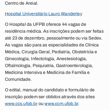
Centro de Areial.
Hospital Universitário Lauro Wanderley
O Hospital da UFPB oferece 44 vagas de
residência médica. As inscrições podem ser feitas
até 23 de dezembro, pessoalmente ou via Sedex.
As vagas são para as especialidades de Clínica
Médica, Cirurgia Geral, Pediatria, Obstetrícia e
Ginecologia, Infectologia, Anestesiologia,
Oftalmologia, Psiquiatria, Gastroenterologia,
Medicina Intensiva e Medicina de Família e
Comunidade.
O edital, manual do candidato e formulário de
inscrição podem ser obtidos através dos sites
www.ccs.ufpb.br
ou
www.ccm.ufpb.br
.