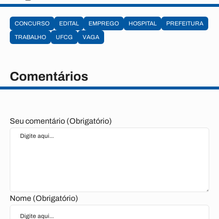
CONCURSO
EDITAL
EMPREGO
HOSPITAL
PREFEITURA
TRABALHO
UFCG
VAGA
Comentários
Seu comentário (Obrigatório)
Nome (Obrigatório)