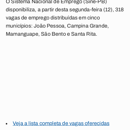
O Sistema Nacional de Emprego (Sine-PB)
disponibiliza, a partir desta segunda-feira (12), 318
vagas de emprego distribuídas em cinco
municípios: João Pessoa, Campina Grande,
Mamanguape, São Bento e Santa Rita.
Veja a lista completa de vagas oferecidas