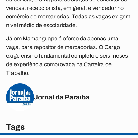
vendas, recepcionista, em geral, e vendedor no
comércio de mercadorias. Todas as vagas exigem
nível médio de escolaridade.
Já em Mamanguape é oferecida apenas uma
vaga, para repositor de mercadorias. O Cargo
exige ensino fundamental completo e seis meses
de experiência comprovada na Carteira de
Trabalho.
Jornal da Paraíba
Tags