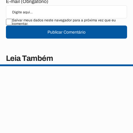
E-mail (Obrigatório)
Salvar meus dados neste navegador para a próxima vez que eu
comentar.
Publicar Comentário
Leia Também