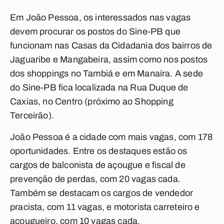
Em João Pessoa, os interessados nas vagas
devem procurar os postos do Sine-PB que
funcionam nas Casas da Cidadania dos bairros de
Jaguaribe e Mangabeira, assim como nos postos
dos shoppings no Tambiá e em Manaíra. A sede
do Sine-PB fica localizada na Rua Duque de
Caxias, no Centro (próximo ao Shopping
Terceirão).
João Pessoa é a cidade com mais vagas, com 178
oportunidades. Entre os destaques estão os
cargos de balconista de açougue e fiscal de
prevenção de perdas, com 20 vagas cada.
Também se destacam os cargos de vendedor
pracista, com 11 vagas, e motorista carreteiro e
açougueiro, com 10 vagas cada.