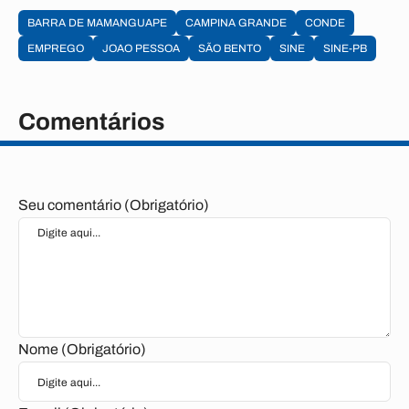
BARRA DE MAMANGUAPE
CAMPINA GRANDE
CONDE
EMPREGO
JOAO PESSOA
SÃO BENTO
SINE
SINE-PB
Comentários
Seu comentário (Obrigatório)
Nome (Obrigatório)