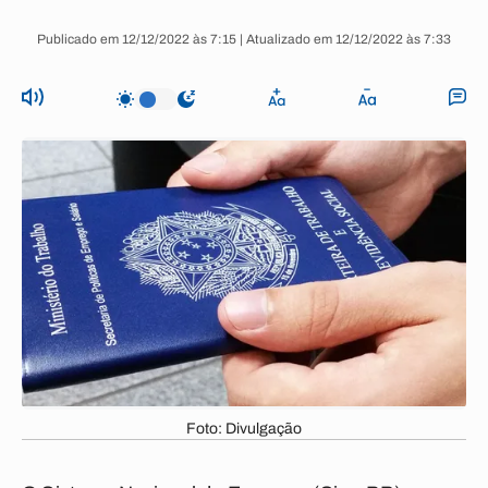
Publicado em 12/12/2022 às 7:15 | Atualizado em 12/12/2022 às 7:33
Foto: Divulgação