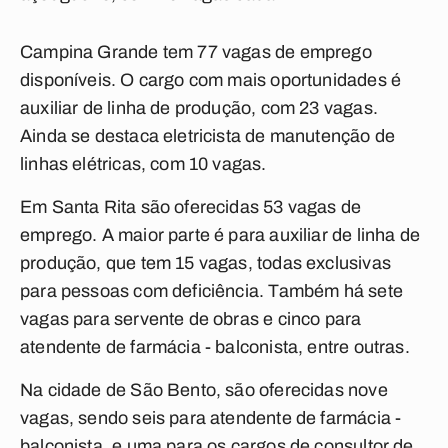
Campina Grande tem 77 vagas de emprego
disponíveis. O cargo com mais oportunidades é
auxiliar de linha de produção, com 23 vagas.
Ainda se destaca eletricista de manutenção de
linhas elétricas, com 10 vagas.
Em Santa Rita são oferecidas 53 vagas de
emprego. A maior parte é para auxiliar de linha de
produção, que tem 15 vagas, todas exclusivas
para pessoas com deficiência. Também há sete
vagas para servente de obras e cinco para
atendente de farmácia - balconista, entre outras.
Na cidade de São Bento, são oferecidas nove
vagas, sendo seis para atendente de farmácia -
balconista, e uma para os cargos de consultor de