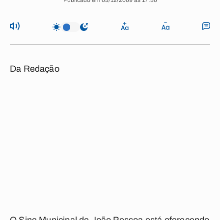
Publicado em 03/12/2009 às 17:30
Da Redação