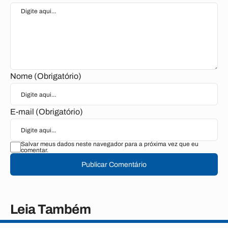
Nome (Obrigatório)
E-mail (Obrigatório)
Salvar meus dados neste navegador para a próxima vez que eu
comentar.
Publicar Comentário
Leia Também