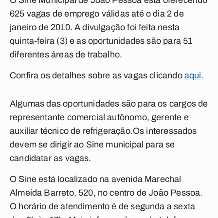
O Sine Municipal de João Pessoa está oferecendo
625 vagas de emprego válidas até o dia 2 de
janeiro de 2010. A divulgação foi feita nesta
quinta-feira (3) e as oportunidades são para 51
diferentes áreas de trabalho.
Confira os detalhes sobre as vagas clicando
aqui.
Algumas das oportunidades são para os cargos de
representante comercial autônomo, gerente e
auxiliar técnico de refrigeração.Os interessados
devem se dirigir ao Sine municipal para se
candidatar as vagas.
O Sine está localizado na avenida Marechal
Almeida Barreto, 520, no centro de João Pessoa.
O horário de atendimento é de segunda a sexta